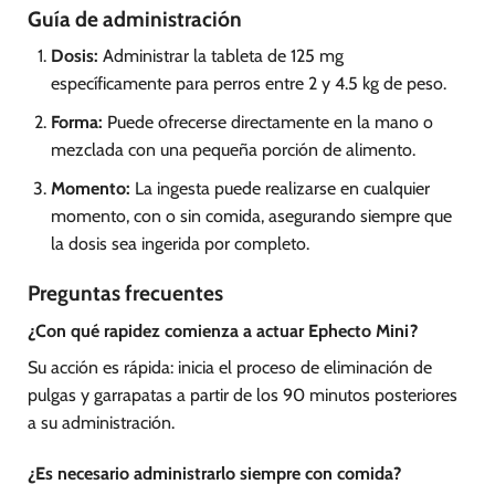
Guía de administración
Dosis:
Administrar la tableta de 125 mg
específicamente para perros entre 2 y 4.5 kg de peso.
Forma:
Puede ofrecerse directamente en la mano o
mezclada con una pequeña porción de alimento.
Momento:
La ingesta puede realizarse en cualquier
momento, con o sin comida, asegurando siempre que
la dosis sea ingerida por completo.
Preguntas frecuentes
¿Con qué rapidez comienza a actuar Ephecto Mini?
Su acción es rápida: inicia el proceso de eliminación de
pulgas y garrapatas a partir de los 90 minutos posteriores
a su administración.
¿Es necesario administrarlo siempre con comida?