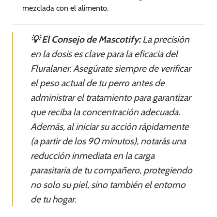
mezclada con el alimento.
💡 El Consejo de Mascotify:
La precisión
en la dosis es clave para la eficacia del
Fluralaner. Asegúrate siempre de verificar
el peso actual de tu perro antes de
administrar el tratamiento para garantizar
que reciba la concentración adecuada.
Además, al iniciar su acción rápidamente
(a partir de los 90 minutos), notarás una
reducción inmediata en la carga
parasitaria de tu compañero, protegiendo
no solo su piel, sino también el entorno
de tu hogar.