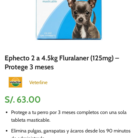
Ephecto 2 a 4.5kg Fluralaner (125mg) –
Protege 3 meses
Veterline
S/.
63.00
Protege a tu perro por 3 meses completos con una sola
tableta masticable.
Elimina pulgas, garrapatas y ácaros desde los 90 minutos