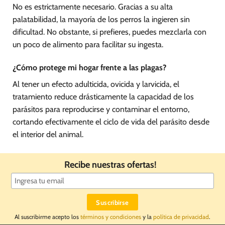
No es estrictamente necesario. Gracias a su alta
palatabilidad, la mayoría de los perros la ingieren sin
dificultad. No obstante, si prefieres, puedes mezclarla con
un poco de alimento para facilitar su ingesta.
¿Cómo protege mi hogar frente a las plagas?
Al tener un efecto adulticida, ovicida y larvicida, el
tratamiento reduce drásticamente la capacidad de los
parásitos para reproducirse y contaminar el entorno,
cortando efectivamente el ciclo de vida del parásito desde
el interior del animal.
Recibe nuestras ofertas!
Al suscribirme acepto los
términos y condiciones
y la
política de privacidad
.