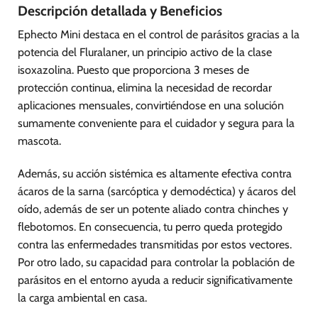
Descripción detallada y Beneficios
Ephecto Mini destaca en el control de parásitos gracias a la
potencia del Fluralaner, un principio activo de la clase
isoxazolina. Puesto que proporciona 3 meses de
protección continua, elimina la necesidad de recordar
aplicaciones mensuales, convirtiéndose en una solución
sumamente conveniente para el cuidador y segura para la
mascota.
Además, su acción sistémica es altamente efectiva contra
ácaros de la sarna (sarcóptica y demodéctica) y ácaros del
oído, además de ser un potente aliado contra chinches y
flebotomos. En consecuencia, tu perro queda protegido
contra las enfermedades transmitidas por estos vectores.
Por otro lado, su capacidad para controlar la población de
parásitos en el entorno ayuda a reducir significativamente
la carga ambiental en casa.