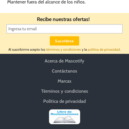
Mantener fuera del alcance de los niños.
Recibe nuestras ofertas!
Al suscribirme acepto los
términos y condiciones
y la
política de privacidad
.
Acerca de Mascotify
Contáctanos
Marcas
Términos y condiciones
Política de privacidad