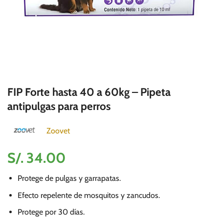
FIP Forte hasta 40 a 60kg – Pipeta
antipulgas para perros
Zoovet
S/.
34.00
Protege de pulgas y garrapatas.
Efecto repelente de mosquitos y zancudos.
Protege por 30 días.