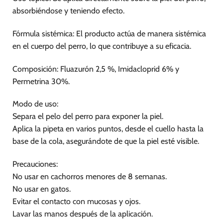
absorbiéndose y teniendo efecto.
Fórmula sistémica: El producto actúa de manera sistémica
en el cuerpo del perro, lo que contribuye a su eficacia.
Composición: Fluazurón 2,5 %, Imidacloprid 6% y
Permetrina 30%.
Modo de uso:
Separa el pelo del perro para exponer la piel.
Aplica la pipeta en varios puntos, desde el cuello hasta la
base de la cola, asegurándote de que la piel esté visible.
Precauciones:
No usar en cachorros menores de 8 semanas.
No usar en gatos.
Evitar el contacto con mucosas y ojos.
Lavar las manos después de la aplicación.