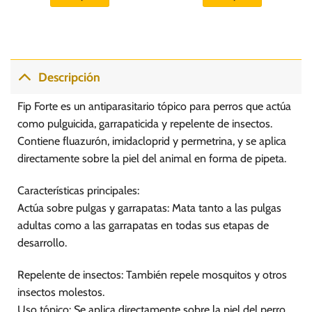
Descripción
Fip Forte es un antiparasitario tópico para perros que actúa
como pulguicida, garrapaticida y repelente de insectos.
Contiene fluazurón, imidacloprid y permetrina, y se aplica
directamente sobre la piel del animal en forma de pipeta.
Características principales:
Actúa sobre pulgas y garrapatas: Mata tanto a las pulgas
adultas como a las garrapatas en todas sus etapas de
desarrollo.
Repelente de insectos: También repele mosquitos y otros
insectos molestos.
Uso tópico: Se aplica directamente sobre la piel del perro,