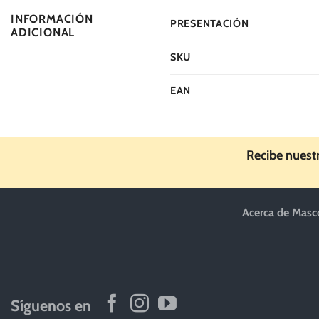
INFORMACIÓN
PRESENTACIÓN
ADICIONAL
SKU
EAN
Recibe nuest
Acerca de Masc
Síguenos en