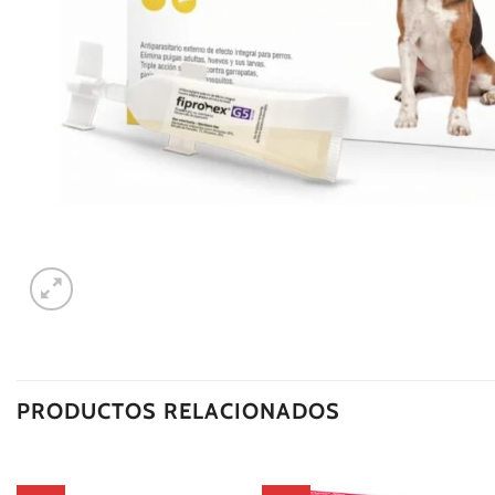
PRODUCTOS RELACIONADOS