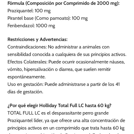
Fórmula (Composición por Comprimido de 2000 mg):
Praziquantel: 100 mg
Pirantel base (Como pamoato): 100 mg
Fenbendazol: 1000 mg
Restricciones y Advertencias:
Contraindicaciones: No administrar a animales con
sensibilidad conocida a cualquiera de sus principios activos.
Efectos Colaterales: Puede ocurrir ocasionalmente náusea,
vómito, hipersalivación o diarrea, que suelen remitir
espontáneamente.
Uso en gestación: Puede administrarse a partir de los 41
días de gestación.
¿Por qué elegir Holliday Total Full LC hasta 60 kg?
TOTAL FULL LC es el desparasitante perro grande
Praziquantel líder, ya que ofrece una alta concentración de
principios activos en un comprimido que trata hasta 60 kg