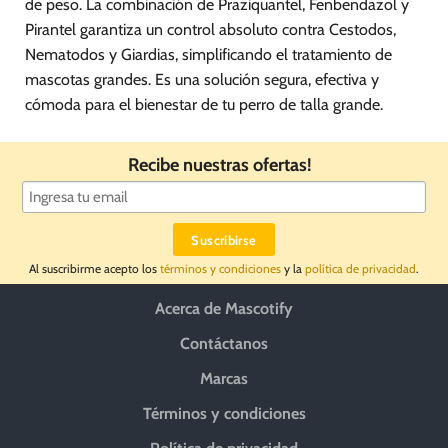
de peso. La combinación de Praziquantel, Fenbendazol y
Pirantel garantiza un control absoluto contra Cestodos,
Nematodos y Giardias, simplificando el tratamiento de
mascotas grandes. Es una solución segura, efectiva y
cómoda para el bienestar de tu perro de talla grande.
Recibe nuestras ofertas!
Al suscribirme acepto los
términos y condiciones
y la
política de privacidad
.
Acerca de Mascotify
Contáctanos
Marcas
Términos y condiciones