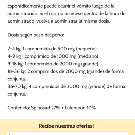
esporádicamente puede ocurrir el vómito luego de la
administración. Si el mismo ocurriese dentro de la hora de
administrado, vuelva a administrar la misma dosis.
Dosis según peso del perro:
2-4 kg: 1 comprimido de 500 mg (pequeño)
4-9 kg 1 comprimido de 1000 mg (mediano)
9-18 kg: 1 comprimido de 2000 mg (grande)
18-36 kg: 2 comprimidos de 2000 mg (grande) de forma
conjunta.
36-70 kg: 4 comprimidos de 2000 mg (grande) de forma
conjunta.
Contenido: Spinosad 27% + Lufenuron 10%.
Recibe nuestras ofertas!