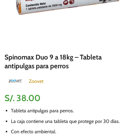
Spinomax Duo 9 a 18kg – Tableta
antipulgas para perros
Zoovet
S/.
38.00
Tableta antipulgas para perros.
La caja contiene una tableta que protege por 30 días.
Con efecto ambiental.