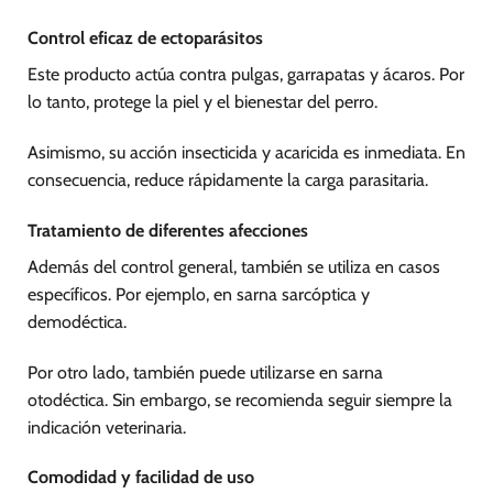
Control eficaz de ectoparásitos
Este producto actúa contra pulgas, garrapatas y ácaros. Por
lo tanto, protege la piel y el bienestar del perro.
Asimismo, su acción insecticida y acaricida es inmediata. En
consecuencia, reduce rápidamente la carga parasitaria.
Tratamiento de diferentes afecciones
Además del control general, también se utiliza en casos
específicos. Por ejemplo, en sarna sarcóptica y
demodéctica.
Por otro lado, también puede utilizarse en sarna
otodéctica. Sin embargo, se recomienda seguir siempre la
indicación veterinaria.
Comodidad y facilidad de uso