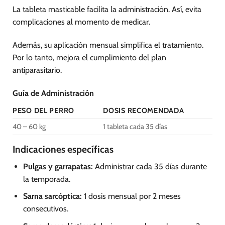
La tableta masticable facilita la administración. Así, evita
complicaciones al momento de medicar.
Además, su aplicación mensual simplifica el tratamiento.
Por lo tanto, mejora el cumplimiento del plan
antiparasitario.
Guía de Administración
PESO DEL PERRO
DOSIS RECOMENDADA
40 – 60 kg
1 tableta cada 35 días
Indicaciones específicas
Pulgas y garrapatas:
Administrar cada 35 días durante
la temporada.
Sarna sarcóptica:
1 dosis mensual por 2 meses
consecutivos.