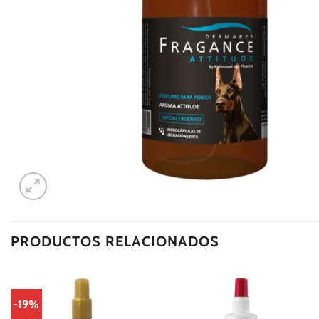
PRODUCTOS RELACIONADOS
-19%