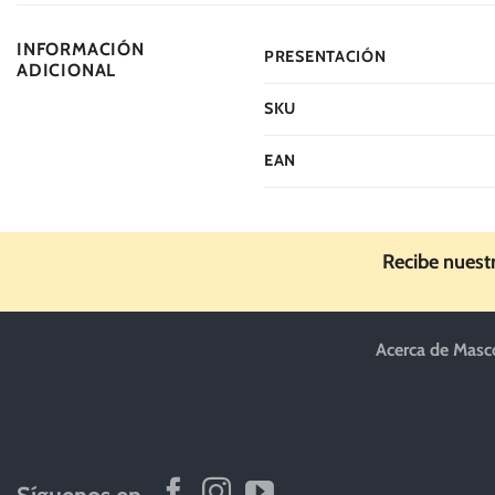
INFORMACIÓN
PRESENTACIÓN
ADICIONAL
SKU
EAN
Recibe nuest
Acerca de Masc
Síguenos en