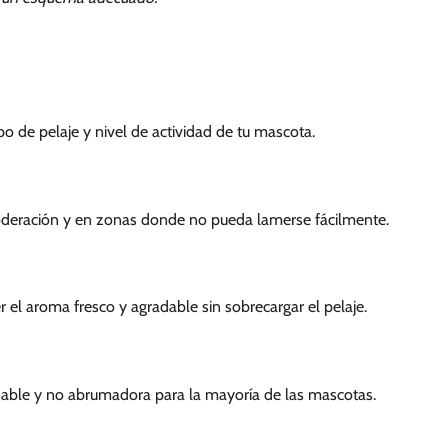
o de pelaje y nivel de actividad de tu mascota.
moderación y en zonas donde no pueda lamerse fácilmente.
el aroma fresco y agradable sin sobrecargar el pelaje.
radable y no abrumadora para la mayoría de las mascotas.