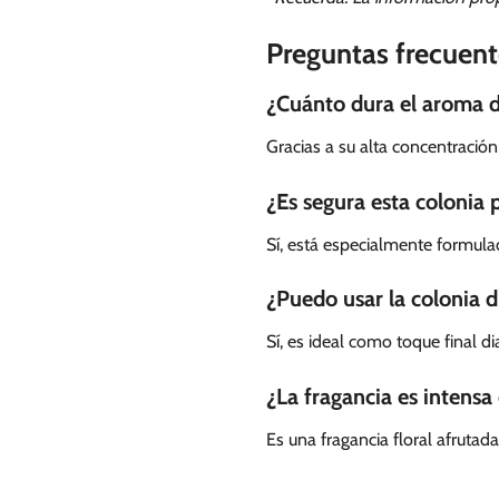
Preguntas frecuent
¿Cuánto dura el aroma 
Gracias a su alta concentración
¿Es segura esta colonia 
Sí, está especialmente formul
¿Puedo usar la colonia 
Sí, es ideal como toque final 
¿La fragancia es intensa
Es una fragancia floral afruta