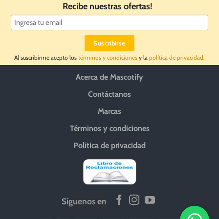
Recibe nuestras ofertas!
Al suscribirme acepto los
términos y condiciones
y la
política de privacidad
.
Acerca de Mascotify
Contáctanos
Marcas
Términos y condiciones
Política de privacidad
Síguenos en