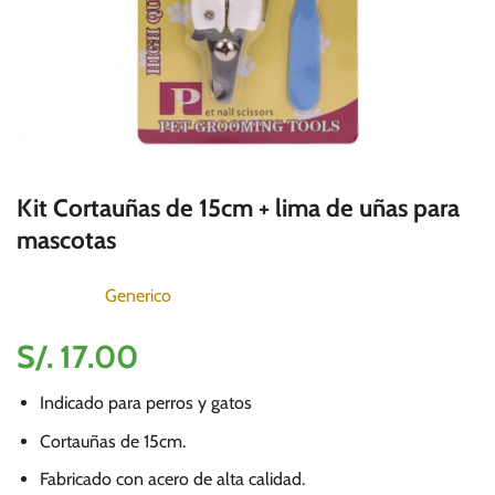
Kit Cortauñas de 15cm + lima de uñas para
mascotas
Generico
S/.
17.00
Indicado para perros y gatos
Cortauñas de 15cm.
Fabricado con acero de alta calidad.