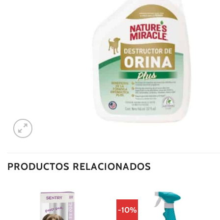
PRODUCTOS RELACIONADOS
-10%