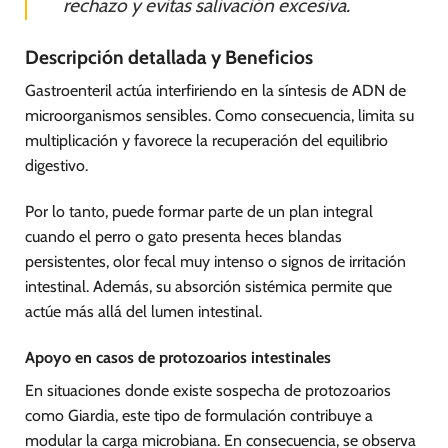
rechazo y evitas salivación excesiva.
Descripción detallada y Beneficios
Gastroenteril actúa interfiriendo en la síntesis de ADN de
microorganismos sensibles. Como consecuencia, limita su
multiplicación y favorece la recuperación del equilibrio
digestivo.
Por lo tanto, puede formar parte de un plan integral
cuando el perro o gato presenta heces blandas
persistentes, olor fecal muy intenso o signos de irritación
intestinal. Además, su absorción sistémica permite que
actúe más allá del lumen intestinal.
Apoyo en casos de protozoarios intestinales
En situaciones donde existe sospecha de protozoarios
como Giardia, este tipo de formulación contribuye a
modular la carga microbiana. En consecuencia, se observa