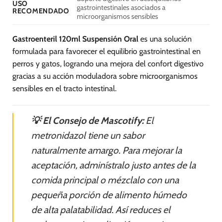
USO
gastrointestinales asociados a
RECOMENDADO
microorganismos sensibles
Gastroenteril 120ml Suspensión Oral
es una solución
formulada para favorecer el equilibrio gastrointestinal en
perros y gatos, logrando una mejora del confort digestivo
gracias a su acción moduladora sobre microorganismos
sensibles en el tracto intestinal.
💡 El Consejo de Mascotify:
El
metronidazol tiene un sabor
naturalmente amargo. Para mejorar la
aceptación, adminístralo justo antes de la
comida principal o mézclalo con una
pequeña porción de alimento húmedo
de alta palatabilidad. Así reduces el