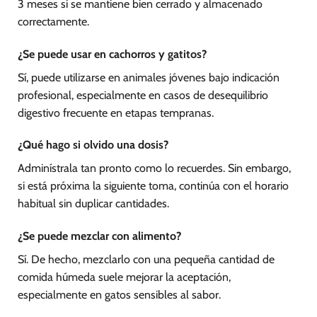
3 meses si se mantiene bien cerrado y almacenado
correctamente.
¿Se puede usar en cachorros y gatitos?
Sí, puede utilizarse en animales jóvenes bajo indicación
profesional, especialmente en casos de desequilibrio
digestivo frecuente en etapas tempranas.
¿Qué hago si olvido una dosis?
Adminístrala tan pronto como lo recuerdes. Sin embargo,
si está próxima la siguiente toma, continúa con el horario
habitual sin duplicar cantidades.
¿Se puede mezclar con alimento?
Sí. De hecho, mezclarlo con una pequeña cantidad de
comida húmeda suele mejorar la aceptación,
especialmente en gatos sensibles al sabor.