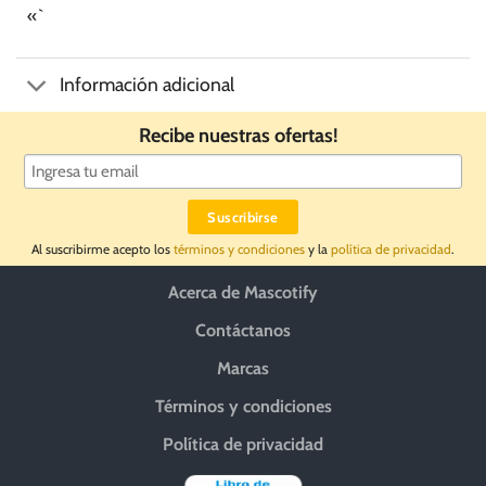
«`
Información adicional
Recibe nuestras ofertas!
Al suscribirme acepto los
términos y condiciones
y la
política de privacidad
.
Acerca de Mascotify
Contáctanos
Marcas
Términos y condiciones
Política de privacidad