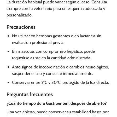
La duración habitual puede variar según el caso. Consulta
siempre con tu veterinario para un esquema adecuado y
personalizado.
Precauciones
No utilizar en hembras gestantes o en lactancia sin
evaluación profesional previa.
En mascotas con compromiso hepático, puede
requerirse ajuste en la cantidad administrada.
Ante signos de incoordinación o cambios neurológicos,
suspender el uso y consultar inmediatamente.
Conservar entre 2°C y 30°C, protegido de la luz directa.
Preguntas frecuentes
¿Cuánto tiempo dura Gastroenteril después de abierto?
Una vez abierto, puede conservar su estabilidad hasta por