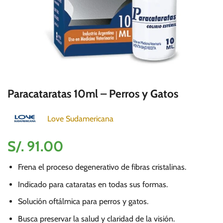
Paracataratas 10ml – Perros y Gatos
Love Sudamericana
S/.
91.00
Frena el proceso degenerativo de fibras cristalinas.
Indicado para cataratas en todas sus formas.
Solución oftálmica para perros y gatos.
Busca preservar la salud y claridad de la visión.