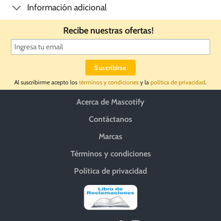
Información adicional
Recibe nuestras ofertas!
Al suscribirme acepto los
términos y condiciones
y la
política de privacidad
.
Acerca de Mascotify
Contáctanos
Marcas
Términos y condiciones
Política de privacidad