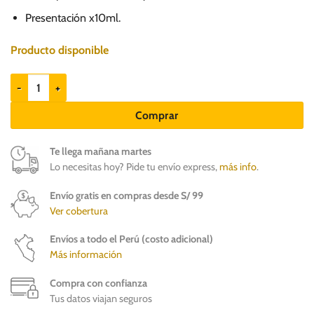
Presentación x10ml.
Producto disponible
Paracataratas 10ml - Perros y Gatos cantidad
Comprar
Te llega mañana martes
Lo necesitas hoy? Pide tu envío express,
más info
.
Envío gratis en compras desde S/ 99
Ver cobertura
Envíos a todo el Perú (costo adicional)
Más información
Compra con confianza
Tus datos viajan seguros