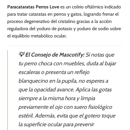
Paracataratas Perros Love
es un colirio oftálmico indicado
para tratar cataratas en perros y gatos, logrando frenar el
proceso degenerativo del cristalino gracias a la acción
reguladora del yoduro de potasio y yoduro de sodio sobre
el equilibrio metabólico ocular.
💡 El Consejo de Mascotify:
Si notas que
tu perro choca con muebles, duda al bajar
escaleras o presenta un reflejo
blanquecino en la pupila, no esperes a
que la opacidad avance. Aplica las gotas
siempre a la misma hora y limpia
previamente el ojo con suero fisiológico
estéril. Además, evita que el gotero toque
la superficie ocular para prevenir