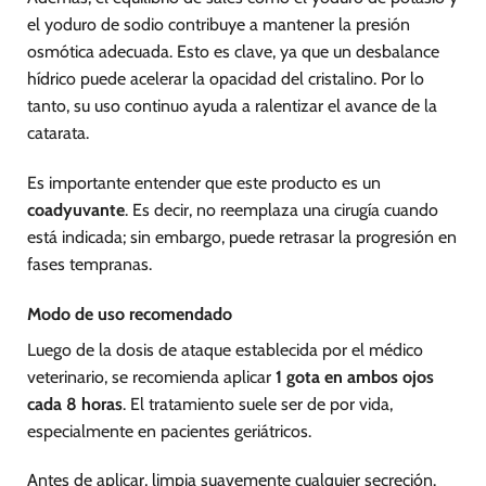
el yoduro de sodio contribuye a mantener la presión
osmótica adecuada. Esto es clave, ya que un desbalance
hídrico puede acelerar la opacidad del cristalino. Por lo
tanto, su uso continuo ayuda a ralentizar el avance de la
catarata.
Es importante entender que este producto es un
coadyuvante
. Es decir, no reemplaza una cirugía cuando
está indicada; sin embargo, puede retrasar la progresión en
fases tempranas.
Modo de uso recomendado
Luego de la dosis de ataque establecida por el médico
veterinario, se recomienda aplicar
1 gota en ambos ojos
cada 8 horas
. El tratamiento suele ser de por vida,
especialmente en pacientes geriátricos.
Antes de aplicar, limpia suavemente cualquier secreción.