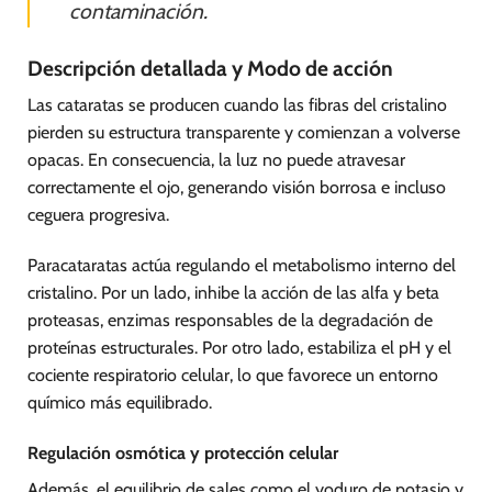
contaminación.
Descripción detallada y Modo de acción
Las cataratas se producen cuando las fibras del cristalino
pierden su estructura transparente y comienzan a volverse
opacas. En consecuencia, la luz no puede atravesar
correctamente el ojo, generando visión borrosa e incluso
ceguera progresiva.
Paracataratas actúa regulando el metabolismo interno del
cristalino. Por un lado, inhibe la acción de las alfa y beta
proteasas, enzimas responsables de la degradación de
proteínas estructurales. Por otro lado, estabiliza el pH y el
cociente respiratorio celular, lo que favorece un entorno
químico más equilibrado.
Regulación osmótica y protección celular
Además, el equilibrio de sales como el yoduro de potasio y