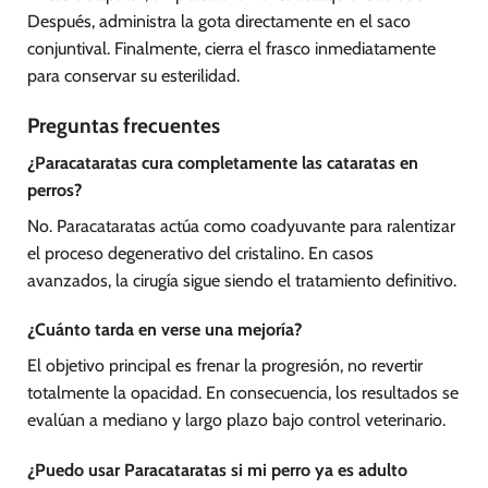
Después, administra la gota directamente en el saco
conjuntival. Finalmente, cierra el frasco inmediatamente
para conservar su esterilidad.
Preguntas frecuentes
¿Paracataratas cura completamente las cataratas en
perros?
No. Paracataratas actúa como coadyuvante para ralentizar
el proceso degenerativo del cristalino. En casos
avanzados, la cirugía sigue siendo el tratamiento definitivo.
¿Cuánto tarda en verse una mejoría?
El objetivo principal es frenar la progresión, no revertir
totalmente la opacidad. En consecuencia, los resultados se
evalúan a mediano y largo plazo bajo control veterinario.
¿Puedo usar Paracataratas si mi perro ya es adulto