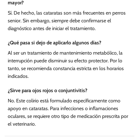
mayor?
Sí. De hecho, las cataratas son más frecuentes en perros
senior. Sin embargo, siempre debe confirmarse el
diagnóstico antes de iniciar el tratamiento.
¿Qué pasa si dejo de aplicarlo algunos días?
Al ser un tratamiento de mantenimiento metabólico, la
interrupción puede disminuir su efecto protector. Por lo
tanto, se recomienda constancia estricta en los horarios
indicados.
¿Sirve para ojos rojos o conjuntivitis?
No. Este colirio está formulado específicamente como
apoyo en cataratas. Para infecciones o inflamaciones
oculares, se requiere otro tipo de medicación prescrita por
el veterinario.