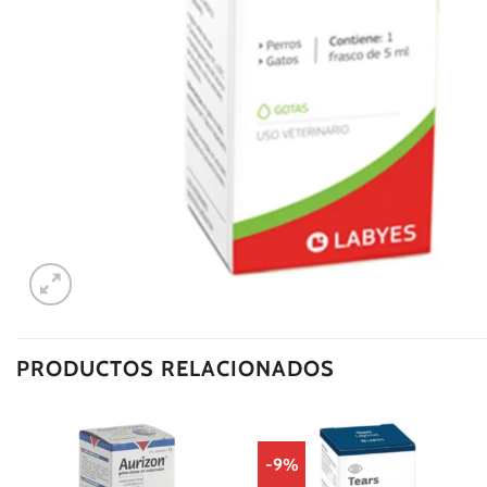
PRODUCTOS RELACIONADOS
-9%