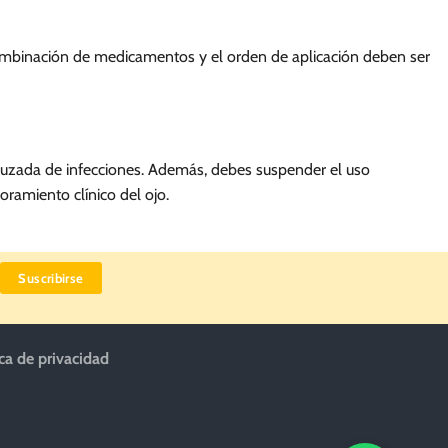
 combinación de medicamentos y el orden de aplicación deben ser
cruzada de infecciones. Además, debes suspender el uso
oramiento clínico del ojo.
ica de privacidad