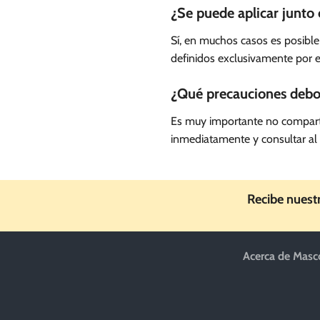
¿Se puede aplicar junto 
Sí, en muchos casos es posible
definidos exclusivamente por e
¿Qué precauciones debo 
Es muy importante no compartir
inmediatamente y consultar al v
Recibe nuest
Acerca de Masc