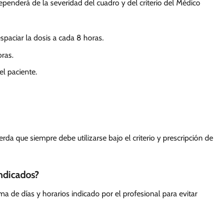
dependerá de la severidad del cuadro y del criterio del Médico
spaciar la dosis a cada 8 horas.
ras.
el paciente.
da que siempre debe utilizarse bajo el criterio y prescripción de
indicados?
a de días y horarios indicado por el profesional para evitar