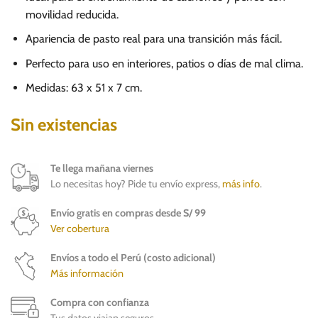
movilidad reducida.
Apariencia de pasto real para una transición más fácil.
Perfecto para uso en interiores, patios o días de mal clima.
Medidas: 63 x 51 x 7 cm.
Sin existencias
Te llega mañana viernes
Lo necesitas hoy? Pide tu envío express,
más info
.
Envío gratis en compras desde S/ 99
Ver cobertura
Envíos a todo el Perú (costo adicional)
Más información
Compra con confianza
Tus datos viajan seguros