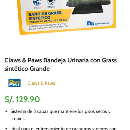
Claws & Paws Bandeja Urinaria con Grass
sintético Grande
Claws & Paws
S/.
129.90
Sistema de 3 capas que mantiene los pisos secos y
limpios.
Ideal para el entrenamiento de cachorros y perros con