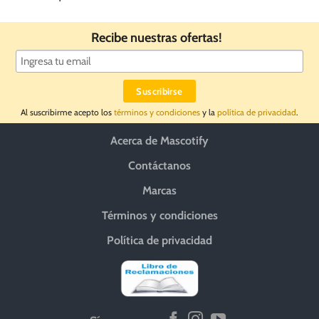
Recibe nuestras ofertas!
Al suscribirme acepto los
términos y condiciones
y la
política de privacidad
.
Acerca de Mascotify
Contáctanos
Marcas
Términos y condiciones
Política de privacidad