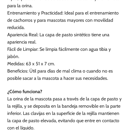
para la orina.
Entrenamiento y Practicidad: Ideal para el entrenamiento
de cachorros y para mascotas mayores con movilidad
reducida.
Apariencia Real: La capa de pasto sintético tiene una
apariencia real.
Fácil de Limpiar: Se limpia fácilmente con agua tibia y
jabón.
Medidas: 63 x 51 x 7 cm.
Beneficios: Útil para días de mal clima o cuando no es
posible sacar a la mascota a hacer sus necesidades.
¿Cómo funciona?
La orina de la mascota pasa a través de la capa de pasto y
la rejilla, y se deposita en la bandeja removible en la parte
inferior. Las clavijas en la superficie de la rejilla mantienen
la capa de pasto elevada, evitando que entre en contacto
con el líquido.