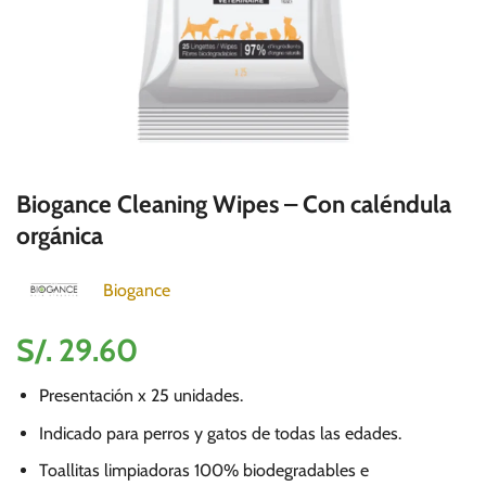
Biogance Cleaning Wipes – Con caléndula
orgánica
Biogance
S/.
29.60
Presentación x 25 unidades.
Indicado para perros y gatos de todas las edades.
Toallitas limpiadoras 100% biodegradables e