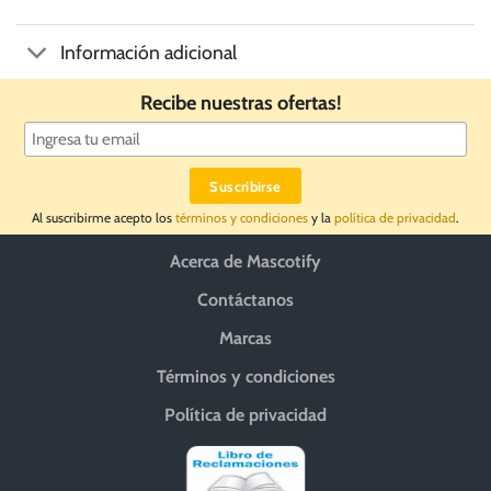
Información adicional
Recibe nuestras ofertas!
Al suscribirme acepto los
términos y condiciones
y la
política de privacidad
.
Acerca de Mascotify
Contáctanos
Marcas
Términos y condiciones
Política de privacidad