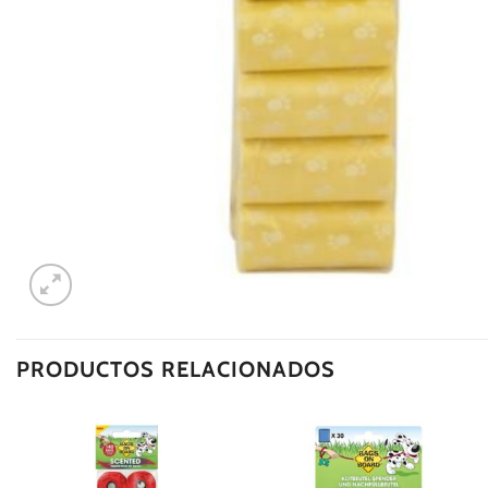
PRODUCTOS RELACIONADOS