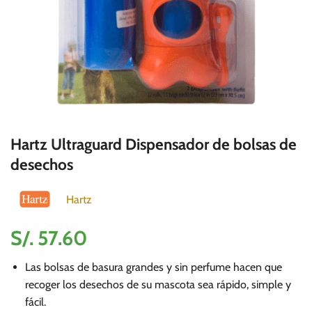
Hartz Ultraguard Dispensador de bolsas de
desechos
Hartz
S/.
57.60
Las bolsas de basura grandes y sin perfume hacen que
recoger los desechos de su mascota sea rápido, simple y
fácil.