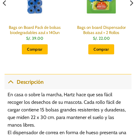
Bags on Board Pack de bolsas
Bags on board Dispensador
biodegradables azul x 140un
Bolsas azul + 2 Rollos
S/.
39.00
S/.
22.00
Comprar
Comprar
Descripción
En casa o sobre la marcha, Hartz hace que sea fácil
recoger los desechos de su mascota. Cada rollo fácil de
cargar contiene 15 bolsas grandes resistentes y duraderas,
que miden 22 x 30 cm. para mantener el suelo y las
manos libres.
El dispensador de correa en forma de hueso presenta una