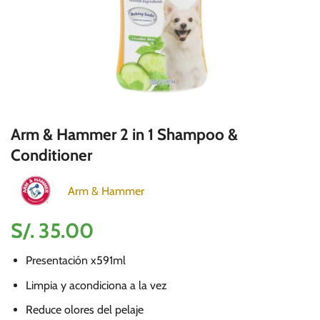
Arm & Hammer 2 in 1 Shampoo &
Conditioner
Arm & Hammer
S/.
35.00
Presentación x591ml
Limpia y acondiciona a la vez
Reduce olores del pelaje