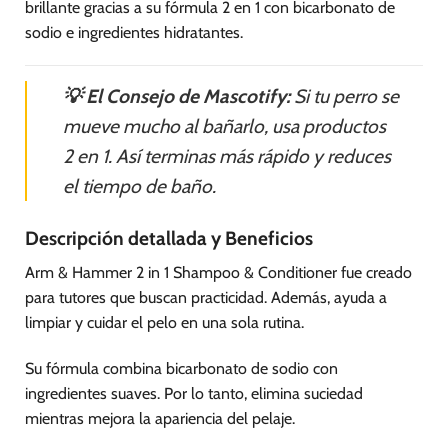
brillante gracias a su fórmula 2 en 1 con bicarbonato de
sodio e ingredientes hidratantes.
💡 El Consejo de Mascotify:
Si tu perro se
mueve mucho al bañarlo, usa productos
2 en 1. Así terminas más rápido y reduces
el tiempo de baño.
Descripción detallada y Beneficios
Arm & Hammer 2 in 1 Shampoo & Conditioner fue creado
para tutores que buscan practicidad. Además, ayuda a
limpiar y cuidar el pelo en una sola rutina.
Su fórmula combina bicarbonato de sodio con
ingredientes suaves. Por lo tanto, elimina suciedad
mientras mejora la apariencia del pelaje.