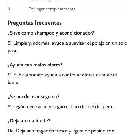
4
Enjuagar completamente
Preguntas frecuentes
¿Sirve como shampoo y acondicionador?
Sí. Limpia y, además, ayuda a suavizar el pelaje en un solo
paso.
¿Ayuda con malos olores?
Sí. El bicarbonato ayuda a controlar olores durante el
baño.
¿Se puede usar seguido?
Sí, según necesidad y según el tipo de piel del perro.
¿Deja aroma fuerte?
No. Deja una fragancia fresca y ligera de pepino con