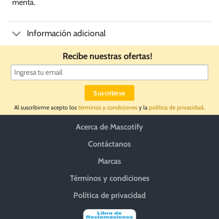
menta.
Información adicional
Recibe nuestras ofertas!
Al suscribirme acepto los
términos y condiciones
y la
política de privacidad
.
Acerca de Mascotify
Contáctanos
Marcas
Términos y condiciones
Política de privacidad