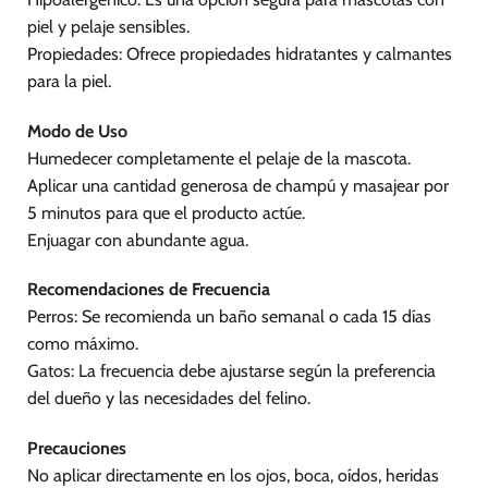
piel y pelaje sensibles.
Propiedades: Ofrece propiedades hidratantes y calmantes
para la piel.
Modo de Uso
Humedecer completamente el pelaje de la mascota.
Aplicar una cantidad generosa de champú y masajear por
5 minutos para que el producto actúe.
Enjuagar con abundante agua.
Recomendaciones de Frecuencia
Perros: Se recomienda un baño semanal o cada 15 días
como máximo.
Gatos: La frecuencia debe ajustarse según la preferencia
del dueño y las necesidades del felino.
Precauciones
No aplicar directamente en los ojos, boca, oídos, heridas