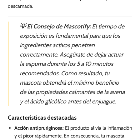
descamada.
💡 El Consejo de Mascotify:
El tiempo de
exposición es fundamental para que los
ingredientes activos penetren
correctamente. Asegúrate de dejar actuar
la espuma durante los 5 a 10 minutos
recomendados. Como resultado, tu
mascota obtendrá el máximo beneficio
de las propiedades calmantes de la avena
y el ácido glicólico antes del enjuague.
Características destacadas
Acción antipruriginosa:
El producto alivia la inflamación
y el picor rápidamente. En consecuencia, tu mascota