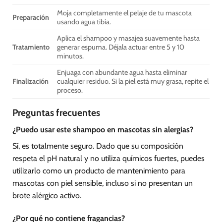
Moja completamente el pelaje de tu mascota
Preparación
usando agua tibia.
Aplica el shampoo y masajea suavemente hasta
Tratamiento
generar espuma. Déjala actuar entre 5 y 10
minutos.
Enjuaga con abundante agua hasta eliminar
Finalización
cualquier residuo. Si la piel está muy grasa, repite el
proceso.
Preguntas frecuentes
¿Puedo usar este shampoo en mascotas sin alergias?
Sí, es totalmente seguro. Dado que su composición
respeta el pH natural y no utiliza químicos fuertes, puedes
utilizarlo como un producto de mantenimiento para
mascotas con piel sensible, incluso si no presentan un
brote alérgico activo.
¿Por qué no contiene fragancias?