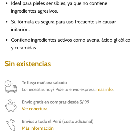
Ideal para pieles sensibles, ya que no contiene
ingredientes agresivos.
Su fórmula es segura para uso frecuente sin causar
irritación.
Contiene ingredientes activos como avena, ácido glicólico
y ceramidas.
Sin existencias
Te llega mañana sábado
Lo necesitas hoy? Pide tu envío express,
más info
.
Envío gratis en compras desde S/ 99
Ver cobertura
Envíos a todo el Perú (costo adicional)
Más información