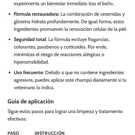
experimenta un bienestar inmediato tras el baño.
Fórmula restauradora:
La combinación de ceramidas y
glicerina hidrata profundamente. De igual forma, estos
ingredientes promueven la renovación celular de la piel.
Seguridad total:
La fórmula excluye fragancias,
colorantes, parabenos y corticoides. Por ende,
minimizas el riesgo de reacciones alérgicas o
hipersensibilidad.
Uso frecuente:
Debido a que no contiene ingredientes
agresivos, puedes aplicar este champú diariamente si tu
veterinario lo indica.
Guía de aplicación
Sigue estos pasos para lograr una limpieza y tratamiento
efectivos:
PASO
INSTRUCCIÓN