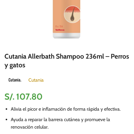
Cutania Allerbath Shampoo 236ml – Perros
y gatos
Cutania
S/.
107.80
Alivia el picor e inflamación de forma rápida y efectiva.
Ayuda a reparar la barrera cutánea y promueve la
renovación celular.