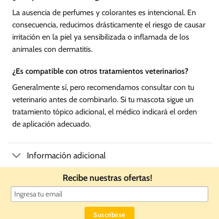
La ausencia de perfumes y colorantes es intencional. En
consecuencia, reducimos drásticamente el riesgo de causar
irritación en la piel ya sensibilizada o inflamada de los
animales con dermatitis.
¿Es compatible con otros tratamientos veterinarios?
Generalmente sí, pero recomendamos consultar con tu
veterinario antes de combinarlo. Si tu mascota sigue un
tratamiento tópico adicional, el médico indicará el orden
de aplicación adecuado.
Información adicional
Recibe nuestras ofertas!