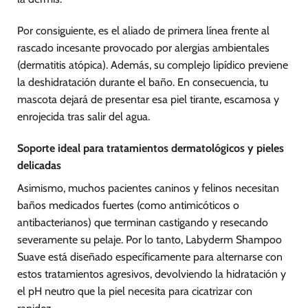
Por consiguiente, es el aliado de primera línea frente al
rascado incesante provocado por alergias ambientales
(dermatitis atópica). Además, su complejo lipídico previene
la deshidratación durante el baño. En consecuencia, tu
mascota dejará de presentar esa piel tirante, escamosa y
enrojecida tras salir del agua.
Soporte ideal para tratamientos dermatológicos y pieles
delicadas
Asimismo, muchos pacientes caninos y felinos necesitan
baños medicados fuertes (como antimicóticos o
antibacterianos) que terminan castigando y resecando
severamente su pelaje. Por lo tanto, Labyderm Shampoo
Suave está diseñado específicamente para alternarse con
estos tratamientos agresivos, devolviendo la hidratación y
el pH neutro que la piel necesita para cicatrizar con