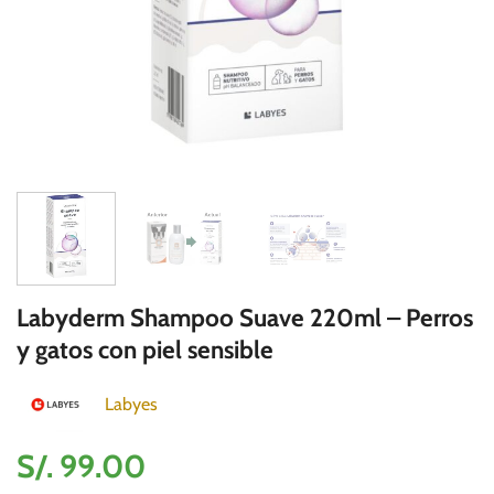
Labyderm Shampoo Suave 220ml – Perros
y gatos con piel sensible
Labyes
S/.
99.00