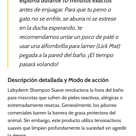
espuma durante 10 minutos exactos
antes de enjuagar. Para que tu perro o
gato no se enfríe, se aburra ni se estrese
en la ducha esperando, te
recomendamos untar un poco de paté o
usar una alfombrilla para lamer (Lick Mat)
pegada a la pared del baño. ¡El tiempo
pasará volando!
Descripción detallada y Modo de acción
Labyderm Shampoo Suave revoluciona la hora del baño
para mascotas que sufren de pieles reactivas, alérgicas o
extremadamente resecas. Generalmente, los jabones
comerciales barren la barrera de grasa protectora del
animal. Sin embargo, este producto utiliza tensioactivos
suaves que limpian profundamente la suciedad sin agredir
la dermis.