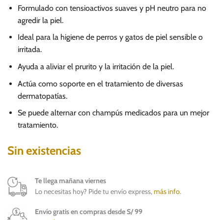
Formulado con tensioactivos suaves y pH neutro para no
agredir la piel.
Ideal para la higiene de perros y gatos de piel sensible o
irritada.
Ayuda a aliviar el prurito y la irritación de la piel.
Actúa como soporte en el tratamiento de diversas
dermatopatías.
Se puede alternar con champús medicados para un mejor
tratamiento.
Sin existencias
Te llega mañana viernes
Lo necesitas hoy? Pide tu envío express,
más info
.
Envío gratis en compras desde S/ 99