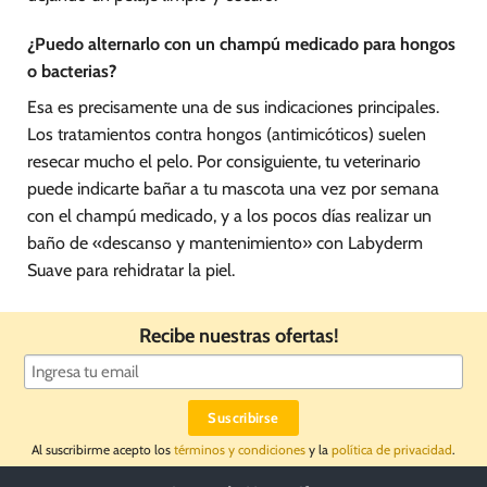
¿Puedo alternarlo con un champú medicado para hongos
o bacterias?
Esa es precisamente una de sus indicaciones principales.
Los tratamientos contra hongos (antimicóticos) suelen
resecar mucho el pelo. Por consiguiente, tu veterinario
puede indicarte bañar a tu mascota una vez por semana
con el champú medicado, y a los pocos días realizar un
baño de «descanso y mantenimiento» con Labyderm
Suave para rehidratar la piel.
Recibe nuestras ofertas!
Al suscribirme acepto los
términos y condiciones
y la
política de privacidad
.