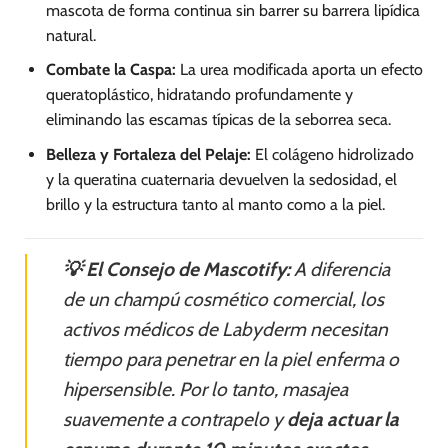
mascota de forma continua sin barrer su barrera lipídica
natural.
Combate la Caspa:
La urea modificada aporta un efecto
queratoplástico, hidratando profundamente y
eliminando las escamas típicas de la seborrea seca.
Belleza y Fortaleza del Pelaje:
El colágeno hidrolizado
y la queratina cuaternaria devuelven la sedosidad, el
brillo y la estructura tanto al manto como a la piel.
💡 El Consejo de Mascotify:
A diferencia
de un champú cosmético comercial, los
activos médicos de Labyderm necesitan
tiempo para penetrar en la piel enferma o
hipersensible. Por lo tanto, masajea
suavemente a contrapelo y
deja actuar la