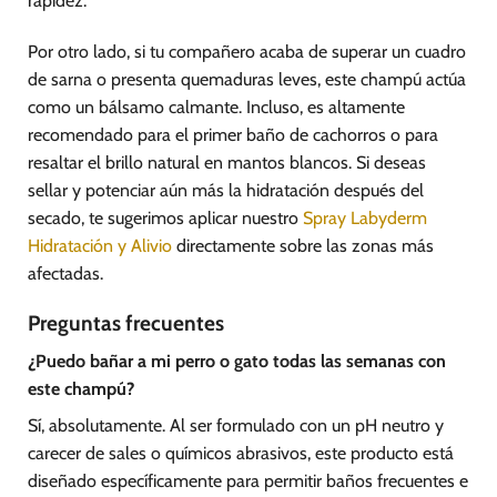
rapidez.
Por otro lado, si tu compañero acaba de superar un cuadro
de sarna o presenta quemaduras leves, este champú actúa
como un bálsamo calmante. Incluso, es altamente
recomendado para el primer baño de cachorros o para
resaltar el brillo natural en mantos blancos. Si deseas
sellar y potenciar aún más la hidratación después del
secado, te sugerimos aplicar nuestro
Spray Labyderm
Hidratación y Alivio
directamente sobre las zonas más
afectadas.
Preguntas frecuentes
¿Puedo bañar a mi perro o gato todas las semanas con
este champú?
Sí, absolutamente. Al ser formulado con un pH neutro y
carecer de sales o químicos abrasivos, este producto está
diseñado específicamente para permitir baños frecuentes e