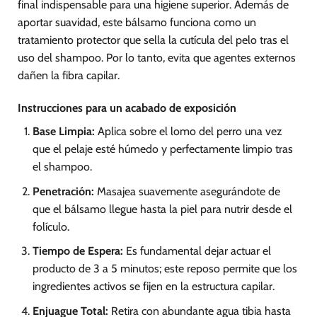
final indispensable para una higiene superior. Además de
aportar suavidad, este bálsamo funciona como un
tratamiento protector que sella la cutícula del pelo tras el
uso del shampoo. Por lo tanto, evita que agentes externos
dañen la fibra capilar.
Instrucciones para un acabado de exposición
Base Limpia:
Aplica sobre el lomo del perro una vez
que el pelaje esté húmedo y perfectamente limpio tras
el shampoo.
Penetración:
Masajea suavemente asegurándote de
que el bálsamo llegue hasta la piel para nutrir desde el
folículo.
Tiempo de Espera:
Es fundamental dejar actuar el
producto de 3 a 5 minutos; este reposo permite que los
ingredientes activos se fijen en la estructura capilar.
Enjuague Total:
Retira con abundante agua tibia hasta