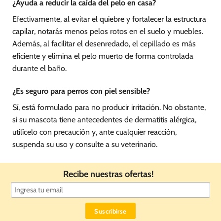
¿Ayuda a reducir la caída del pelo en casa?
Efectivamente, al evitar el quiebre y fortalecer la estructura
capilar, notarás menos pelos rotos en el suelo y muebles.
Además, al facilitar el desenredado, el cepillado es más
eficiente y elimina el pelo muerto de forma controlada
durante el baño.
¿Es seguro para perros con piel sensible?
Sí, está formulado para no producir irritación. No obstante,
si su mascota tiene antecedentes de dermatitis alérgica,
utilícelo con precaución y, ante cualquier reacción,
suspenda su uso y consulte a su veterinario.
Recibe nuestras ofertas!