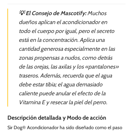
💡 El Consejo de Mascotify:
Muchos
dueños aplican el acondicionador en
todo el cuerpo por igual, pero el secreto
está en la concentración. Aplica una
cantidad generosa especialmente en las
zonas propensas a nudos, como detrás
de las orejas, las axilas y los «pantalones»
traseros. Además, recuerda que el agua
debe estar tibia; el agua demasiado
caliente puede anular el efecto de la
Vitamina E y resecar la piel del perro.
Descripción detallada y Modo de acción
Sir Dog® Acondicionador ha sido diseñado como el paso