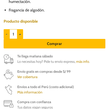
humectación.
Fragancia de algodón.
Producto disponible
Sir Dog Acondicionador para perros cantidad
Comprar
Te llega mañana sábado
Lo necesitas hoy? Pide tu envío express,
más info
.
Envío gratis en compras desde S/ 99
Ver cobertura
Envíos a todo el Perú (costo adicional)
Más información
Compra con confianza
Tus datos viajan seguros