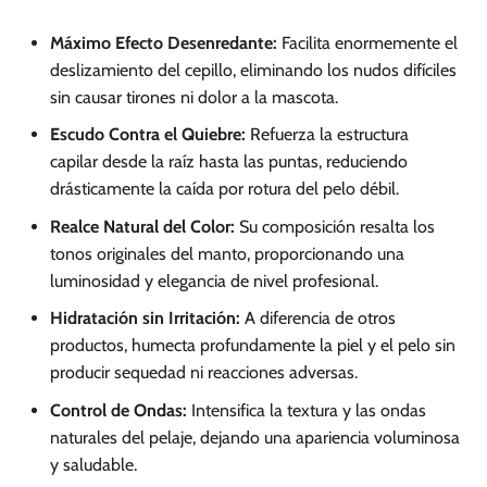
Máximo Efecto Desenredante:
Facilita enormemente el
deslizamiento del cepillo, eliminando los nudos difíciles
sin causar tirones ni dolor a la mascota.
Escudo Contra el Quiebre:
Refuerza la estructura
capilar desde la raíz hasta las puntas, reduciendo
drásticamente la caída por rotura del pelo débil.
Realce Natural del Color:
Su composición resalta los
tonos originales del manto, proporcionando una
luminosidad y elegancia de nivel profesional.
Hidratación sin Irritación:
A diferencia de otros
productos, humecta profundamente la piel y el pelo sin
producir sequedad ni reacciones adversas.
Control de Ondas:
Intensifica la textura y las ondas
naturales del pelaje, dejando una apariencia voluminosa
y saludable.