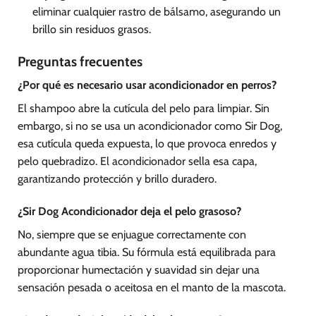
eliminar cualquier rastro de bálsamo, asegurando un
brillo sin residuos grasos.
Preguntas frecuentes
¿Por qué es necesario usar acondicionador en perros?
El shampoo abre la cutícula del pelo para limpiar. Sin
embargo, si no se usa un acondicionador como Sir Dog,
esa cutícula queda expuesta, lo que provoca enredos y
pelo quebradizo. El acondicionador sella esa capa,
garantizando protección y brillo duradero.
¿Sir Dog Acondicionador deja el pelo grasoso?
No, siempre que se enjuague correctamente con
abundante agua tibia. Su fórmula está equilibrada para
proporcionar humectación y suavidad sin dejar una
sensación pesada o aceitosa en el manto de la mascota.