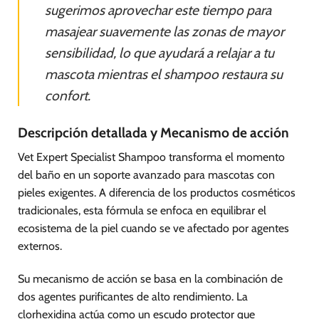
sugerimos aprovechar este tiempo para
masajear suavemente las zonas de mayor
sensibilidad, lo que ayudará a relajar a tu
mascota mientras el shampoo restaura su
confort.
Descripción detallada y Mecanismo de acción
Vet Expert Specialist Shampoo transforma el momento
del baño en un soporte avanzado para mascotas con
pieles exigentes. A diferencia de los productos cosméticos
tradicionales, esta fórmula se enfoca en equilibrar el
ecosistema de la piel cuando se ve afectado por agentes
externos.
Su mecanismo de acción se basa en la combinación de
dos agentes purificantes de alto rendimiento. La
clorhexidina actúa como un escudo protector que