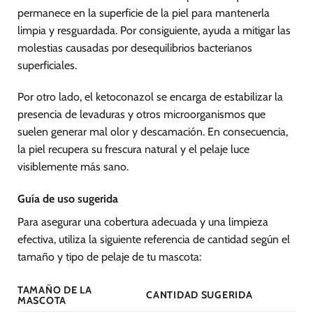
permanece en la superficie de la piel para mantenerla
limpia y resguardada. Por consiguiente, ayuda a mitigar las
molestias causadas por desequilibrios bacterianos
superficiales.
Por otro lado, el ketoconazol se encarga de estabilizar la
presencia de levaduras y otros microorganismos que
suelen generar mal olor y descamación. En consecuencia,
la piel recupera su frescura natural y el pelaje luce
visiblemente más sano.
Guía de uso sugerida
Para asegurar una cobertura adecuada y una limpieza
efectiva, utiliza la siguiente referencia de cantidad según el
tamaño y tipo de pelaje de tu mascota:
TAMAÑO DE LA
CANTIDAD SUGERIDA
MASCOTA