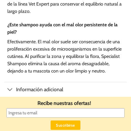
de la línea Vet Expert para conservar el equilibrio natural a
largo plazo.
¿Este shampoo ayuda con el mal olor persistente de la
piel?
Efectivamente. El mal olor suele ser consecuencia de una
proliferación excesiva de microorganismos en la superficie
cutánea. Al purificar la zona y equilibrar la flora, Specialist
Shampoo elimina la causa del aroma desagradable,
dejando a tu mascota con un olor limpio y neutro.
Información adicional
Recibe nuestras ofertas!