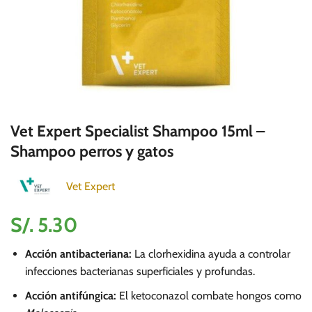
Vet Expert Specialist Shampoo 15ml –
Shampoo perros y gatos
Vet Expert
S/.
5.30
Acción antibacteriana:
La clorhexidina ayuda a controlar
infecciones bacterianas superficiales y profundas.
Acción antifúngica:
El ketoconazol combate hongos como