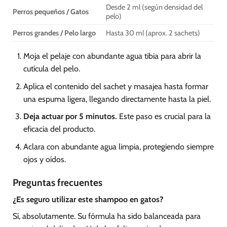
Desde 2 ml (según densidad del
Perros pequeños / Gatos
pelo)
Perros grandes / Pelo largo
Hasta 30 ml (aprox. 2 sachets)
Moja el pelaje con abundante agua tibia para abrir la
cutícula del pelo.
Aplica el contenido del sachet y masajea hasta formar
una espuma ligera, llegando directamente hasta la piel.
Deja actuar por 5 minutos.
Este paso es crucial para la
eficacia del producto.
Aclara con abundante agua limpia, protegiendo siempre
ojos y oídos.
Preguntas frecuentes
¿Es seguro utilizar este shampoo en gatos?
Sí, absolutamente. Su fórmula ha sido balanceada para