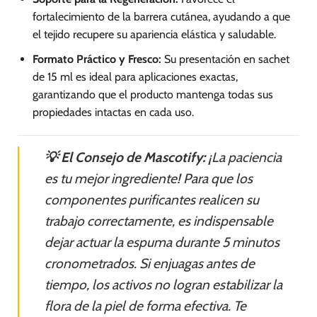
fortalecimiento de la barrera cutánea, ayudando a que
el tejido recupere su apariencia elástica y saludable.
Formato Práctico y Fresco:
Su presentación en sachet
de 15 ml es ideal para aplicaciones exactas,
garantizando que el producto mantenga todas sus
propiedades intactas en cada uso.
💡 El Consejo de Mascotify:
¡La paciencia
es tu mejor ingrediente! Para que los
componentes purificantes realicen su
trabajo correctamente, es indispensable
dejar actuar la espuma durante 5 minutos
cronometrados. Si enjuagas antes de
tiempo, los activos no logran estabilizar la
flora de la piel de forma efectiva. Te