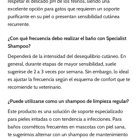
respetar el delicado pH de los felinos, siendo una
excelente opción para gatos que requieren un soporte
purificante en su piel o presentan sensibilidad cutánea
recurrente.
¿Con qué frecuencia debo realizar el baño con Specialist
Shampoo?
Dependerá de la intensidad del desequilibrio cutáneo. En
general, durante etapas de mayor sensibilidad, suele
sugerirse de 2 a 3 veces por semana. Sin embargo, lo ideal
es ajustar la frecuencia según el esquema de confort que te
recomiende tu veterinario.
¿Puede utilizarse como un shampoo de limpieza regular?
Este producto es una solución de soporte especializado
para pieles irritadas o con tendencia a infecciones. Para
baños cosméticos frecuentes en mascotas con piel sana,
te sugerimos alternar con un shampoo de mantenimiento