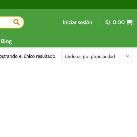
Iniciar sesión
S/.
0.00
Blog
strando el único resultado