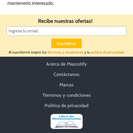
mantenerlo interesado.
Recibe nuestras ofertas!
Al suscribirme acepto los
términos y condiciones
y la
política de privacidad
.
Acerca de Mascotify
Contáctanos
Marcas
Términos y condiciones
Política de privacidad