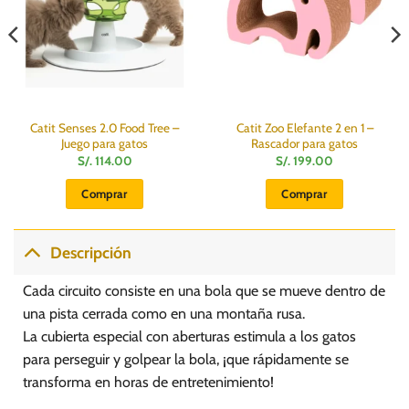
Catit Senses 2.0 Food Tree –
Catit Zoo Elefante 2 en 1 –
Juego para gatos
Rascador para gatos
S/.
114.00
S/.
199.00
Comprar
Comprar
Descripción
Cada circuito consiste en una bola que se mueve dentro de
una pista cerrada como en una montaña rusa.
La cubierta especial con aberturas estimula a los gatos
para perseguir y golpear la bola, ¡que rápidamente se
transforma en horas de entretenimiento!