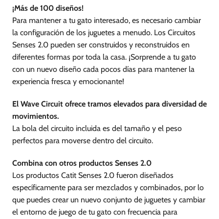
¡Más de 100 diseños!
Para mantener a tu gato interesado, es necesario cambiar
la configuración de los juguetes a menudo. Los Circuitos
Senses 2.0 pueden ser construidos y reconstruidos en
diferentes formas por toda la casa. ¡Sorprende a tu gato
con un nuevo diseño cada pocos días para mantener la
experiencia fresca y emocionante!
El Wave Circuit ofrece tramos elevados para diversidad de
movimientos.
La bola del circuito incluida es del tamaño y el peso
perfectos para moverse dentro del circuito.
Combina con otros productos Senses 2.0
Los productos Catit Senses 2.0 fueron diseñados
específicamente para ser mezclados y combinados, por lo
que puedes crear un nuevo conjunto de juguetes y cambiar
el entorno de juego de tu gato con frecuencia para