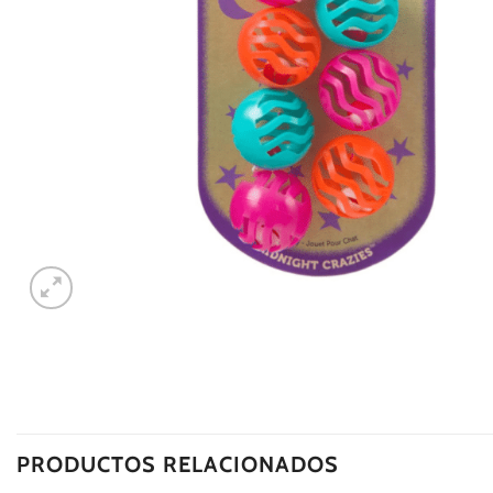
PRODUCTOS RELACIONADOS