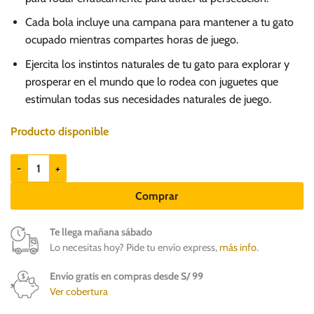
Cada bola incluye una campana para mantener a tu gato
ocupado mientras compartes horas de juego.
Ejercita los instintos naturales de tu gato para explorar y
prosperar en el mundo que lo rodea con juguetes que
estimulan todas sus necesidades naturales de juego.
Producto disponible
Hartz JFC Bizzy Balls - Juguete para gatos cantidad
Comprar
Te llega mañana sábado
Lo necesitas hoy? Pide tu envío express,
más info
.
Envío gratis en compras desde S/ 99
Ver cobertura