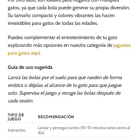
gatos, ya que cada bola puede generar su propia diversión.
Su tamaño compacto y colores vibrantes las hacen
irresistibles para gatos de todas las edades.
Puedes complementar el entretenimiento de tu gato
explorando más opciones en nuestra categoría de
juguetes
para gatos aquí
.
Guía de uso sugerida
Lanza las bolas por el suelo para que rueden de forma
errática o déjalas al alcance de tu gato para que juegue
solo. Supervisa el juego y recoge las bolas después de
cada sesión.
TIPO DE
RECOMENDACIÓN
JUEGO
Lanzar y perseguir juntos (10-15 minutos varias veces al
Interactivo
día)