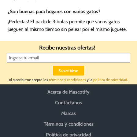
¿Son buenas para hogares con varios gatos?
¡Perfectas! El pack de 3 bolas permite que varios gatos
jueguen al mismo tiempo sin pelear por el mismo juguete.
Recibe nuestras ofertas!
Al suscribirme acepto los
términos y condiciones
y la
política de privacidad
.
Acerca de Mascotify
Contáctanos
Marcas
Términos y condiciones
Política de privacidad