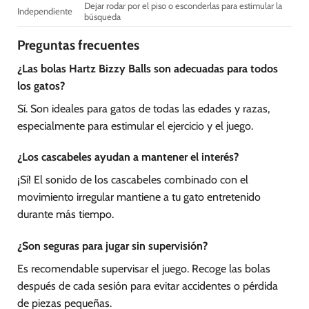
Dejar rodar por el piso o esconderlas para estimular la
Independiente
búsqueda
Preguntas frecuentes
¿Las bolas Hartz Bizzy Balls son adecuadas para todos
los gatos?
Sí. Son ideales para gatos de todas las edades y razas,
especialmente para estimular el ejercicio y el juego.
¿Los cascabeles ayudan a mantener el interés?
¡Sí! El sonido de los cascabeles combinado con el
movimiento irregular mantiene a tu gato entretenido
durante más tiempo.
¿Son seguras para jugar sin supervisión?
Es recomendable supervisar el juego. Recoge las bolas
después de cada sesión para evitar accidentes o pérdida
de piezas pequeñas.