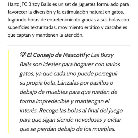
Hartz JFC Bizzy Balls es un set de juguetes formulado para
favorecer la diversión y la estimulación natural en gatos,
logrando horas de entretenimiento gracias a sus bolas con
superficies texturizadas, movimiento errático y cascabeles
que captan y mantienen la atención.
💡 El Consejo de Mascotify:
Las Bizzy
Balls son ideales para hogares con varios
gatos, ya que cada uno puede perseguir
su propia bola. Lánzalas por pasillos o
debajo de muebles para que rueden de
forma impredecible y mantengan el
interés. Recoge las bolas al final del juego
para que sigan siendo novedosas y evitar
que se pierdan debajo de los muebles.