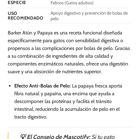
ESPECIE
Felinos (Gatos adultos)
Apoyo digestivo y prevención de bolas de
USO
RECOMENDADO
pelo
Barker Atún y Papaya es una receta funcional diseñada
específicamente para gatos con sensibilidad digestiva o
propensos a las complicaciones por bolas de pelo. Gracias
a su combinación de ingredientes de alta calidad y
componentes enzimáticos naturales, ofrece una digestión
suave y una absorción de nutrientes superior.
Efecto Anti-Bolas de Pelo:
La papaya fresca aporta
fibra natural y papaína, una enzima que ayuda a
descomponer las proteínas y facilita el tránsito
intestinal, reduciendo la acumulación de pelo en el
tracto digestivo.
💡 El Consejo de Mascotify:
Si tu gato