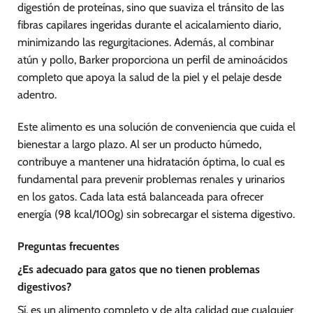
digestión de proteínas, sino que suaviza el tránsito de las
fibras capilares ingeridas durante el acicalamiento diario,
minimizando las regurgitaciones. Además, al combinar
atún y pollo, Barker proporciona un perfil de aminoácidos
completo que apoya la salud de la piel y el pelaje desde
adentro.
Este alimento es una solución de conveniencia que cuida el
bienestar a largo plazo. Al ser un producto húmedo,
contribuye a mantener una hidratación óptima, lo cual es
fundamental para prevenir problemas renales y urinarios
en los gatos. Cada lata está balanceada para ofrecer
energía (98 kcal/100g) sin sobrecargar el sistema digestivo.
Preguntas frecuentes
¿Es adecuado para gatos que no tienen problemas
digestivos?
Sí, es un alimento completo y de alta calidad que cualquier