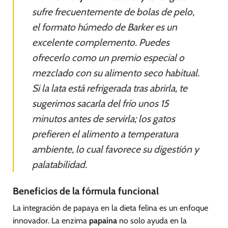
sufre frecuentemente de bolas de pelo,
el formato húmedo de Barker es un
excelente complemento. Puedes
ofrecerlo como un premio especial o
mezclado con su alimento seco habitual.
Si la lata está refrigerada tras abrirla, te
sugerimos sacarla del frío unos 15
minutos antes de servirla; los gatos
prefieren el alimento a temperatura
ambiente, lo cual favorece su digestión y
palatabilidad.
Beneficios de la fórmula funcional
La integración de papaya en la dieta felina es un enfoque
innovador. La enzima
papaína
no solo ayuda en la