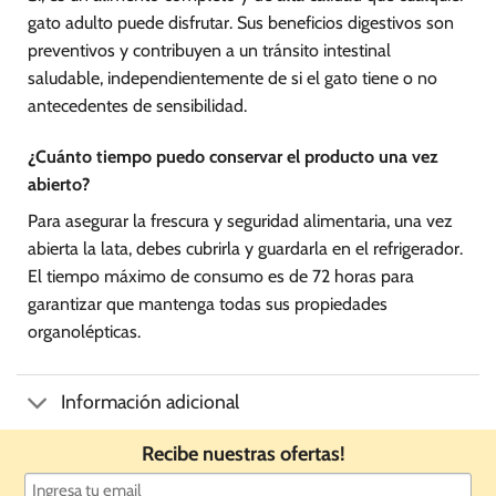
gato adulto puede disfrutar. Sus beneficios digestivos son
preventivos y contribuyen a un tránsito intestinal
saludable, independientemente de si el gato tiene o no
antecedentes de sensibilidad.
¿Cuánto tiempo puedo conservar el producto una vez
abierto?
Para asegurar la frescura y seguridad alimentaria, una vez
abierta la lata, debes cubrirla y guardarla en el refrigerador.
El tiempo máximo de consumo es de 72 horas para
garantizar que mantenga todas sus propiedades
organolépticas.
Información adicional
Recibe nuestras ofertas!