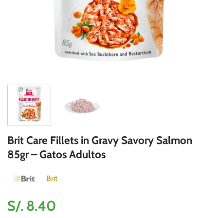
Brit Care Fillets in Gravy Savory Salmon
85gr – Gatos Adultos
Brit
S/.
8.40