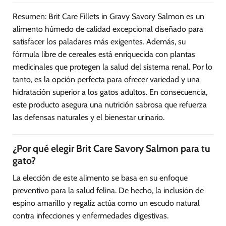
Resumen: Brit Care Fillets in Gravy Savory Salmon es un
alimento húmedo de calidad excepcional diseñado para
satisfacer los paladares más exigentes. Además, su
fórmula libre de cereales está enriquecida con plantas
medicinales que protegen la salud del sistema renal. Por lo
tanto, es la opción perfecta para ofrecer variedad y una
hidratación superior a los gatos adultos. En consecuencia,
este producto asegura una nutrición sabrosa que refuerza
las defensas naturales y el bienestar urinario.
¿Por qué elegir Brit Care Savory Salmon para tu
gato?
La elección de este alimento se basa en su enfoque
preventivo para la salud felina. De hecho, la inclusión de
espino amarillo y regaliz actúa como un escudo natural
contra infecciones y enfermedades digestivas.