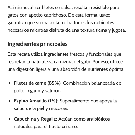
Asimismo, al ser filetes en salsa, resulta irresistible para
gatos con apetito caprichoso. De esta forma, usted
garantiza que su mascota reciba todos los nutrientes
necesarios mientras disfruta de una textura tierna y jugosa.
Ingredientes principales
Esta receta utiliza ingredientes frescos y funcionales que
respetan la naturaleza carnívora del gato. Por eso, ofrece
una digestión ligera y una absorción de nutrientes óptima.
Filetes de carne (85%):
Combinación balanceada de
pollo, hígado y salmón.
Espino Amarillo (1%):
Superalimento que apoya la
salud de la piel y mucosas.
Capuchina y Regaliz:
Actúan como antibióticos
naturales para el tracto urinario.