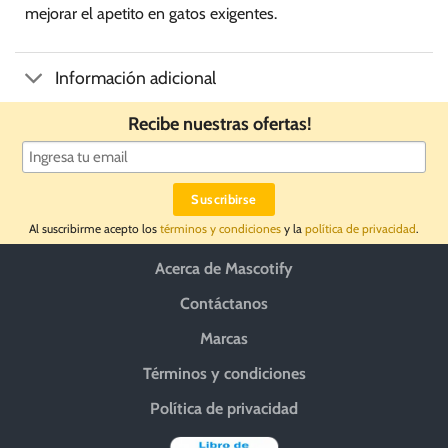
mejorar el apetito en gatos exigentes.
Información adicional
Recibe nuestras ofertas!
Al suscribirme acepto los
términos y condiciones
y la
política de privacidad
.
Acerca de Mascotify
Contáctanos
Marcas
Términos y condiciones
Política de privacidad