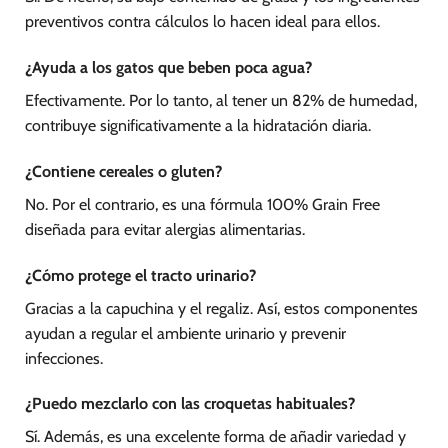
preventivos contra cálculos lo hacen ideal para ellos.
¿Ayuda a los gatos que beben poca agua?
Efectivamente. Por lo tanto, al tener un 82% de humedad,
contribuye significativamente a la hidratación diaria.
¿Contiene cereales o gluten?
No. Por el contrario, es una fórmula 100% Grain Free
diseñada para evitar alergias alimentarias.
¿Cómo protege el tracto urinario?
Gracias a la capuchina y el regaliz. Así, estos componentes
ayudan a regular el ambiente urinario y prevenir
infecciones.
¿Puedo mezclarlo con las croquetas habituales?
Sí. Además, es una excelente forma de añadir variedad y