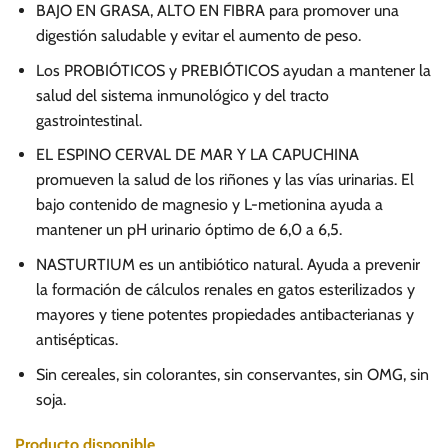
BAJO EN GRASA, ALTO EN FIBRA para promover una
digestión saludable y evitar el aumento de peso.
Los PROBIÓTICOS y PREBIÓTICOS ayudan a mantener la
salud del sistema inmunológico y del tracto
gastrointestinal.
EL ESPINO CERVAL DE MAR Y LA CAPUCHINA
promueven la salud de los riñones y las vías urinarias. El
bajo contenido de magnesio y L-metionina ayuda a
mantener un pH urinario óptimo de 6,0 a 6,5.
NASTURTIUM es un antibiótico natural. Ayuda a prevenir
la formación de cálculos renales en gatos esterilizados y
mayores y tiene potentes propiedades antibacterianas y
antisépticas.
Sin cereales, sin colorantes, sin conservantes, sin OMG, sin
soja.
Producto disponible