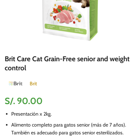
Brit Care Cat Grain-Free senior and weight
control
Brit
S/.
90.00
Presentación x 2kg.
Alimento completo para gatos senior (más de 7 años).
También es adecuado para gatos senior esterilizados.