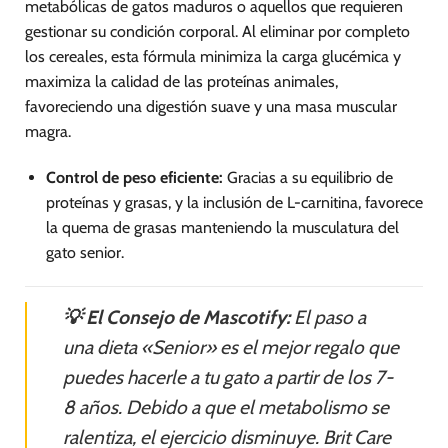
metabólicas de gatos maduros o aquellos que requieren
gestionar su condición corporal. Al eliminar por completo
los cereales, esta fórmula minimiza la carga glucémica y
maximiza la calidad de las proteínas animales,
favoreciendo una digestión suave y una masa muscular
magra.
Control de peso eficiente:
Gracias a su equilibrio de
proteínas y grasas, y la inclusión de L-carnitina, favorece
la quema de grasas manteniendo la musculatura del
gato senior.
💡 El Consejo de Mascotify:
El paso a
una dieta «Senior» es el mejor regalo que
puedes hacerle a tu gato a partir de los 7-
8 años. Debido a que el metabolismo se
ralentiza, el ejercicio disminuye. Brit Care