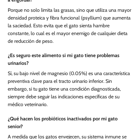
Porque no solo limita las grasas, sino que utiliza una mayor
densidad proteica y fibra funcional (psyllium) que aumenta
la saciedad. Esto evita que el gato sienta hambre
constante, lo cual es el mayor enemigo de cualquier dieta
de reducción de peso.
¿Es seguro este alimento si mi gato tiene problemas
urinarios?
Sí, su bajo nivel de magnesio (0.05%) es una característica
preventiva clave para el tracto urinario inferior. Sin
embargo, si tu gato tiene una condición diagnosticada,
siempre debe seguir las indicaciones específicas de su
médico veterinario.
¿Qué hacen los probióticos inactivados por mi gato
senior?
A medida que los gatos envejecen, su sistema inmune se