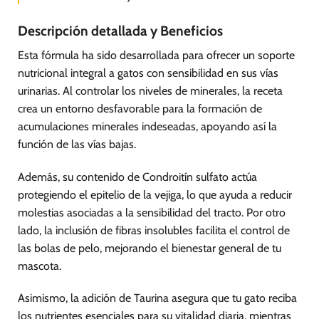
Descripción detallada y Beneficios
Esta fórmula ha sido desarrollada para ofrecer un soporte
nutricional integral a gatos con sensibilidad en sus vías
urinarias. Al controlar los niveles de minerales, la receta
crea un entorno desfavorable para la formación de
acumulaciones minerales indeseadas, apoyando así la
función de las vías bajas.
Además, su contenido de Condroitín sulfato actúa
protegiendo el epitelio de la vejiga, lo que ayuda a reducir
molestias asociadas a la sensibilidad del tracto. Por otro
lado, la inclusión de fibras insolubles facilita el control de
las bolas de pelo, mejorando el bienestar general de tu
mascota.
Asimismo, la adición de Taurina asegura que tu gato reciba
los nutrientes esenciales para su vitalidad diaria, mientras