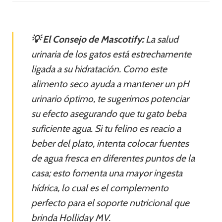
💡 El Consejo de Mascotify:
La salud
urinaria de los gatos está estrechamente
ligada a su hidratación. Como este
alimento seco ayuda a mantener un pH
urinario óptimo, te sugerimos potenciar
su efecto asegurando que tu gato beba
suficiente agua. Si tu felino es reacio a
beber del plato, intenta colocar fuentes
de agua fresca en diferentes puntos de la
casa; esto fomenta una mayor ingesta
hídrica, lo cual es el complemento
perfecto para el soporte nutricional que
brinda Holliday MV.