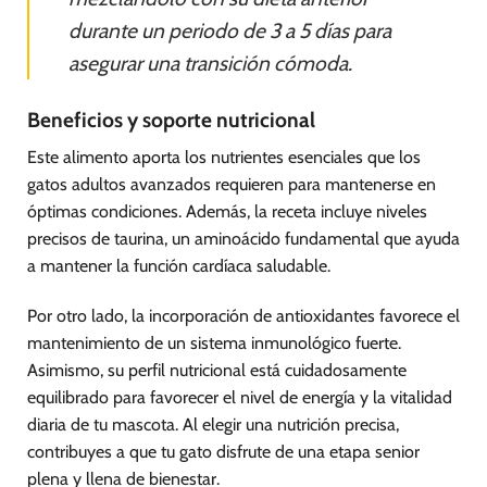
durante un periodo de 3 a 5 días para
asegurar una transición cómoda.
Beneficios y soporte nutricional
Este alimento aporta los nutrientes esenciales que los
gatos adultos avanzados requieren para mantenerse en
óptimas condiciones. Además, la receta incluye niveles
precisos de taurina, un aminoácido fundamental que ayuda
a mantener la función cardíaca saludable.
Por otro lado, la incorporación de antioxidantes favorece el
mantenimiento de un sistema inmunológico fuerte.
Asimismo, su perfil nutricional está cuidadosamente
equilibrado para favorecer el nivel de energía y la vitalidad
diaria de tu mascota. Al elegir una nutrición precisa,
contribuyes a que tu gato disfrute de una etapa senior
plena y llena de bienestar.