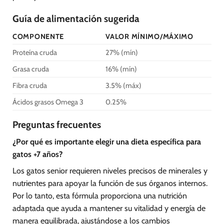
Guía de alimentación sugerida
COMPONENTE
VALOR MÍNIMO/MÁXIMO
Proteína cruda
27% (mín)
Grasa cruda
16% (mín)
Fibra cruda
3.5% (máx)
Ácidos grasos Omega 3
0.25%
Preguntas frecuentes
¿Por qué es importante elegir una dieta específica para
gatos +7 años?
Los gatos senior requieren niveles precisos de minerales y
nutrientes para apoyar la función de sus órganos internos.
Por lo tanto, esta fórmula proporciona una nutrición
adaptada que ayuda a mantener su vitalidad y energía de
manera equilibrada, ajustándose a los cambios