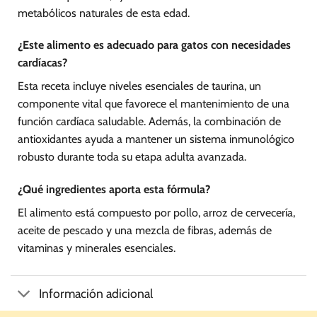
metabólicos naturales de esta edad.
¿Este alimento es adecuado para gatos con necesidades
cardíacas?
Esta receta incluye niveles esenciales de taurina, un
componente vital que favorece el mantenimiento de una
función cardíaca saludable. Además, la combinación de
antioxidantes ayuda a mantener un sistema inmunológico
robusto durante toda su etapa adulta avanzada.
¿Qué ingredientes aporta esta fórmula?
El alimento está compuesto por pollo, arroz de cervecería,
aceite de pescado y una mezcla de fibras, además de
vitaminas y minerales esenciales.
Información adicional