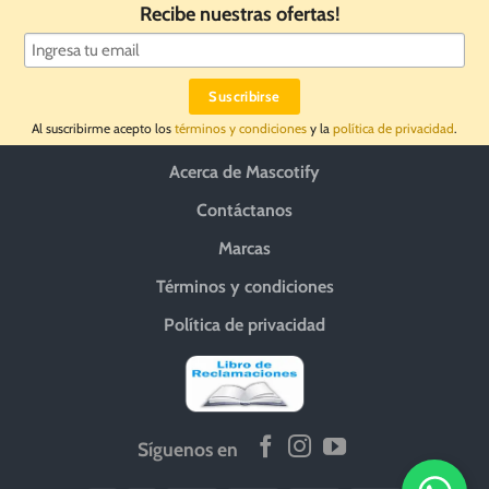
Recibe nuestras ofertas!
Al suscribirme acepto los
términos y condiciones
y la
política de privacidad
.
Acerca de Mascotify
Contáctanos
Marcas
Términos y condiciones
Política de privacidad
Síguenos en