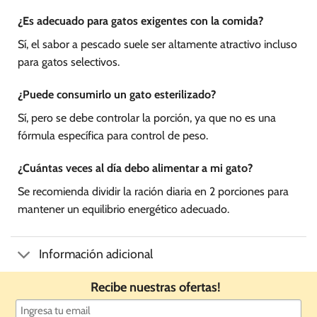
¿Es adecuado para gatos exigentes con la comida?
Sí, el sabor a pescado suele ser altamente atractivo incluso
para gatos selectivos.
¿Puede consumirlo un gato esterilizado?
Sí, pero se debe controlar la porción, ya que no es una
fórmula específica para control de peso.
¿Cuántas veces al día debo alimentar a mi gato?
Se recomienda dividir la ración diaria en 2 porciones para
mantener un equilibrio energético adecuado.
Información adicional
Recibe nuestras ofertas!