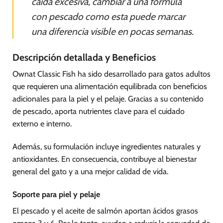
caída excesiva, cambiar a una fórmula
con pescado como esta puede marcar
una diferencia visible en pocas semanas.
Descripción detallada y Beneficios
Ownat Classic Fish ha sido desarrollado para gatos adultos
que requieren una alimentación equilibrada con beneficios
adicionales para la piel y el pelaje. Gracias a su contenido
de pescado, aporta nutrientes clave para el cuidado
externo e interno.
Además, su formulación incluye ingredientes naturales y
antioxidantes. En consecuencia, contribuye al bienestar
general del gato y a una mejor calidad de vida.
Soporte para piel y pelaje
El pescado y el aceite de salmón aportan ácidos grasos