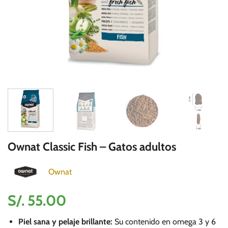
Ownat Classic Fish – Gatos adultos
Ownat
S/.
55.00
Piel sana y pelaje brillante:
Su contenido en omega 3 y 6