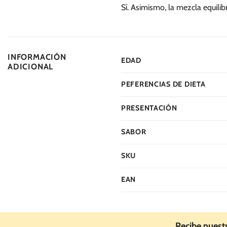
Sí. Asimismo, la mezcla equili
INFORMACIÓN
EDAD
ADICIONAL
PEFERENCIAS DE DIETA
PRESENTACIÓN
SABOR
SKU
EAN
Recibe nuest