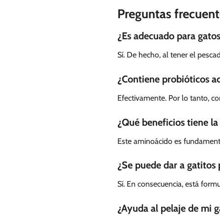
Preguntas frecuent
¿Es adecuado para gatos 
Sí. De hecho, al tener el pesca
¿Contiene probióticos ac
Efectivamente. Por lo tanto, co
¿Qué beneficios tiene la
Este aminoácido es fundamental
¿Se puede dar a gatitos
Sí. En consecuencia, está formu
¿Ayuda al pelaje de mi g