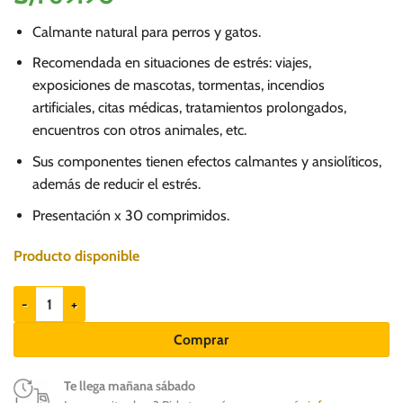
Calmante natural para perros y gatos.
Recomendada en situaciones de estrés: viajes,
exposiciones de mascotas, tormentas, incendios
artificiales, citas médicas, tratamientos prolongados,
encuentros con otros animales, etc.
Sus componentes tienen efectos calmantes y ansiolíticos,
además de reducir el estrés.
Presentación x 30 comprimidos.
Producto disponible
Dolvit Calm x 30 - Suplemento para Perros y gatos cantidad
Comprar
Te llega mañana sábado