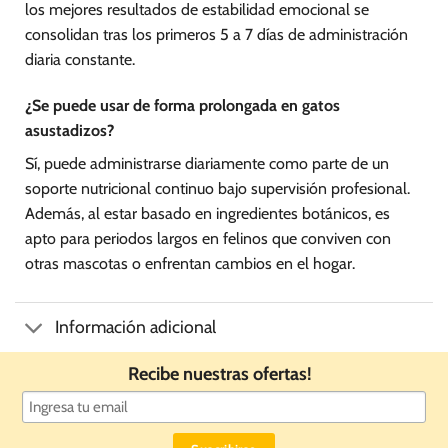
los mejores resultados de estabilidad emocional se
consolidan tras los primeros 5 a 7 días de administración
diaria constante.
¿Se puede usar de forma prolongada en gatos
asustadizos?
Sí, puede administrarse diariamente como parte de un
soporte nutricional continuo bajo supervisión profesional.
Además, al estar basado en ingredientes botánicos, es
apto para periodos largos en felinos que conviven con
otras mascotas o enfrentan cambios en el hogar.
Información adicional
Recibe nuestras ofertas!