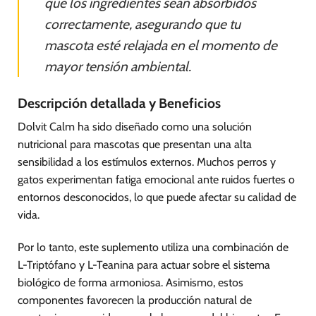
que los ingredientes sean absorbidos
correctamente, asegurando que tu
mascota esté relajada en el momento de
mayor tensión ambiental.
Descripción detallada y Beneficios
Dolvit Calm ha sido diseñado como una solución
nutricional para mascotas que presentan una alta
sensibilidad a los estímulos externos. Muchos perros y
gatos experimentan fatiga emocional ante ruidos fuertes o
entornos desconocidos, lo que puede afectar su calidad de
vida.
Por lo tanto, este suplemento utiliza una combinación de
L-Triptófano y L-Teanina para actuar sobre el sistema
biológico de forma armoniosa. Asimismo, estos
componentes favorecen la producción natural de