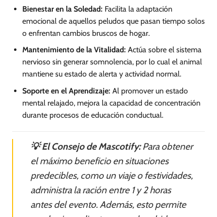
Bienestar en la Soledad:
Facilita la adaptación
emocional de aquellos peludos que pasan tiempo solos
o enfrentan cambios bruscos de hogar.
Mantenimiento de la Vitalidad:
Actúa sobre el sistema
nervioso sin generar somnolencia, por lo cual el animal
mantiene su estado de alerta y actividad normal.
Soporte en el Aprendizaje:
Al promover un estado
mental relajado, mejora la capacidad de concentración
durante procesos de educación conductual.
💡 El Consejo de Mascotify:
Para obtener
el máximo beneficio en situaciones
predecibles, como un viaje o festividades,
administra la ración entre 1 y 2 horas
antes del evento. Además, esto permite