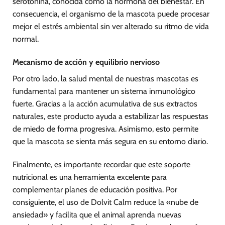
serotonina, conocida como la hormona del bienestar. En
consecuencia, el organismo de la mascota puede procesar
mejor el estrés ambiental sin ver alterado su ritmo de vida
normal.
Mecanismo de acción y equilibrio nervioso
Por otro lado, la salud mental de nuestras mascotas es
fundamental para mantener un sistema inmunológico
fuerte. Gracias a la acción acumulativa de sus extractos
naturales, este producto ayuda a estabilizar las respuestas
de miedo de forma progresiva. Asimismo, esto permite
que la mascota se sienta más segura en su entorno diario.
Finalmente, es importante recordar que este soporte
nutricional es una herramienta excelente para
complementar planes de educación positiva. Por
consiguiente, el uso de Dolvit Calm reduce la «nube de
ansiedad» y facilita que el animal aprenda nuevas