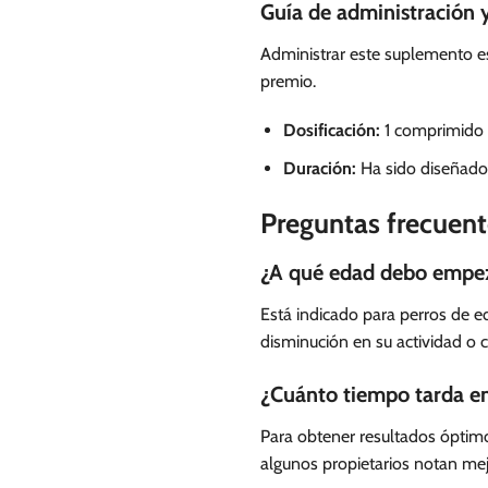
Guía de administración y
Administrar este suplemento es
premio.
Dosificación:
1 comprimido p
Duración:
Ha sido diseñado 
Preguntas frecuent
¿A qué edad debo empeza
Está indicado para perros de e
disminución en su actividad o 
¿Cuánto tiempo tarda en
Para obtener resultados óptimo
algunos propietarios notan mejo