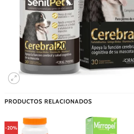
PRODUCTOS RELACIONADOS
-20%