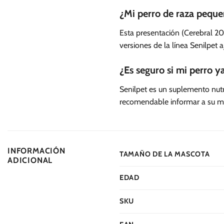
¿Mi perro de raza peque
Esta presentación (Cerebral 2
versiones de la línea Senilpet 
¿Es seguro si mi perro 
Senilpet es un suplemento nutr
recomendable informar a su méd
INFORMACIÓN
TAMAÑO DE LA MASCOTA
ADICIONAL
EDAD
SKU