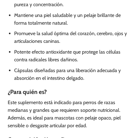
pureza y concentración.
Mantiene una piel saludable y un pelaje brillante de
forma totalmente natural.
Promueve la salud óptima del corazón, cerebro, ojos y
articulaciones caninas.
Potente efecto antioxidante que protege las células
contra radicales libres dañinos.
Cápsulas diseñadas para una liberación adecuada y
absorción en el intestino delgado.
¿Para quién es?
Este suplemento está indicado para perros de razas
medianas y grandes que requieren soporte nutricional.
Además, es ideal para mascotas con pelaje opaco, piel
sensible o desgaste articular por edad.