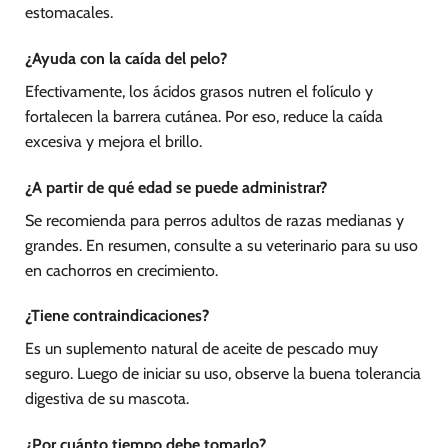
estomacales.
¿Ayuda con la caída del pelo?
Efectivamente, los ácidos grasos nutren el folículo y
fortalecen la barrera cutánea. Por eso, reduce la caída
excesiva y mejora el brillo.
¿A partir de qué edad se puede administrar?
Se recomienda para perros adultos de razas medianas y
grandes. En resumen, consulte a su veterinario para su uso
en cachorros en crecimiento.
¿Tiene contraindicaciones?
Es un suplemento natural de aceite de pescado muy
seguro. Luego de iniciar su uso, observe la buena tolerancia
digestiva de su mascota.
¿Por cuánto tiempo debe tomarlo?