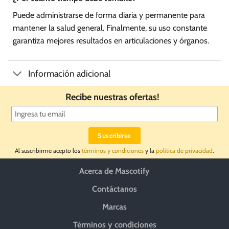
Puede administrarse de forma diaria y permanente para
mantener la salud general. Finalmente, su uso constante
garantiza mejores resultados en articulaciones y órganos.
Información adicional
Recibe nuestras ofertas!
Al suscribirme acepto los
términos y condiciones
y la
política de privacidad
.
Acerca de Mascotify
Contáctanos
Marcas
Términos y condiciones