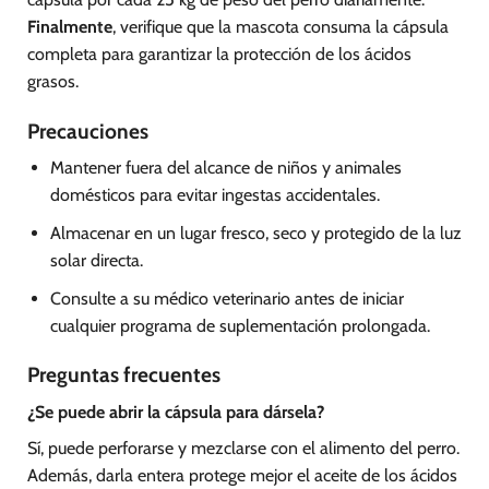
Finalmente
, verifique que la mascota consuma la cápsula
completa para garantizar la protección de los ácidos
grasos.
Precauciones
Mantener fuera del alcance de niños y animales
domésticos para evitar ingestas accidentales.
Almacenar en un lugar fresco, seco y protegido de la luz
solar directa.
Consulte a su médico veterinario antes de iniciar
cualquier programa de suplementación prolongada.
Preguntas frecuentes
¿Se puede abrir la cápsula para dársela?
Sí, puede perforarse y mezclarse con el alimento del perro.
Además, darla entera protege mejor el aceite de los ácidos