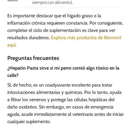
siempre con alimento).
Es importante destacar que el hígado graso o la
inflamación crónica requieren constancia. Por consiguiente,
completar el ciclo de suplementación es clave para ver
resultados duraderos.
Explora más productos de Biomont
aquí
.
Preguntas frecuentes
¿Hepatin Pasta sirve si mi perro comió algo tóxico en la
calle?
Sí, de hecho, es un coadyuvante excelente para tratar
intoxicaciones alimentarias y químicas. Por lo tanto, ayuda
a filtrar los venenos y protege las células hepáticas del
daño oxidativo. Sin embargo, en casos de emergencia
aguda, acude inmediatamente al veterinario antes de iniciar
cualquier suplemento.