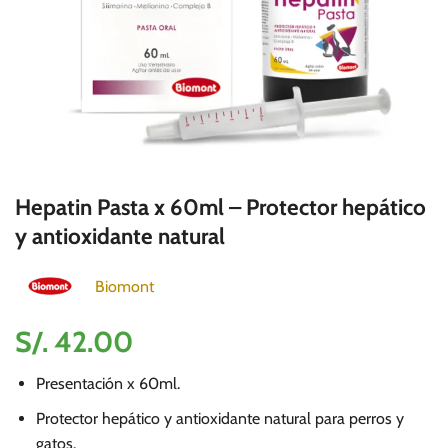
Hepatin Pasta x 60ml – Protector hepático
y antioxidante natural
Biomont
S/.
42.00
Presentación x 60ml.
Protector hepático y antioxidante natural para perros y
gatos.