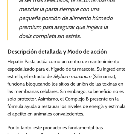
mezclar la pasta siempre con una
pequeña porción de alimento húmedo
premium para asegurar que ingiera la
dosis completa sin estrés.
Descripción detallada y Modo de acción
Hepatin Pasta actúa como un centro de mantenimiento
especializado para el hígado de tu mascota. Su ingrediente
estrella, el extracto de
Silybum marianum
(Silimarina),
funciona bloqueando los sitios de unión de las toxinas en
las membranas celulares. Sin embargo, su beneficio no es
solo protector. Asimismo, el Complejo B presente en la
fórmula ayuda a restaurar los niveles de energía y estimula
el apetito en animales convalecientes.
Por lo tanto, este producto es fundamental tras