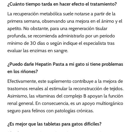
¿Cuánto tiempo tarda en hacer efecto el tratamiento?
La recuperación metabólica suele notarse a partir de la
primera semana, observando una mejora en el ánimo y el
apetito. No obstante, para una regeneración tisular
profunda, se recomienda administrarlo por un periodo
mínimo de 30 días o según indique el especialista tras
evaluar las enzimas en sangre.
¿Puedo darle Hepatin Pasta a mi gato si tiene problemas
en los riñones?
Efectivamente, este suplemento contribuye a la mejora de
trastornos renales al estimular la reconstrucción de tejidos.
Asimismo, las vitaminas del complejo B apoyan la función
renal general. En consecuencia, es un apoyo multiorgánico
seguro para felinos con patologías crónicas.
¿Es mejor que las tabletas para gatos difíciles?