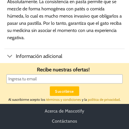
Absolutamente. La consistencia en pasta permite que se
mezcle de forma homogénea con patés o comida
húmeda, lo cual es mucho menos invasivo que obligarlos a
pasar una pastilla. Por lo tanto, garantiza que el gato reciba
su medicina sin asociar el momento con una experiencia
negativa.
Información adicional
Recibe nuestras ofertas!
Al suscribirme acepto los
términos y condiciones
y la
política de privacidad
.
Acerca de Mascotify
Contáctanos