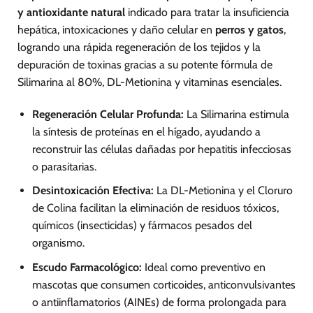
y antioxidante natural
indicado para tratar la insuficiencia
hepática, intoxicaciones y daño celular en
perros y gatos
,
logrando una rápida regeneración de los tejidos y la
depuración de toxinas gracias a su potente fórmula de
Silimarina al 80%, DL-Metionina y vitaminas esenciales.
Regeneración Celular Profunda:
La Silimarina estimula
la síntesis de proteínas en el hígado, ayudando a
reconstruir las células dañadas por hepatitis infecciosas
o parasitarias.
Desintoxicación Efectiva:
La DL-Metionina y el Cloruro
de Colina facilitan la eliminación de residuos tóxicos,
químicos (insecticidas) y fármacos pesados del
organismo.
Escudo Farmacológico:
Ideal como preventivo en
mascotas que consumen corticoides, anticonvulsivantes
o antiinflamatorios (AINEs) de forma prolongada para