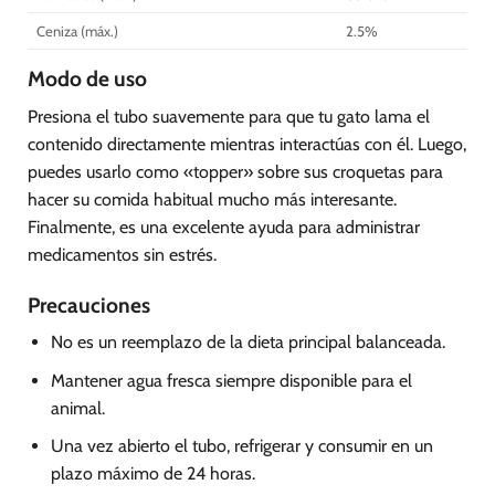
Ceniza (máx.)
2.5%
Modo de uso
Presiona el tubo suavemente para que tu gato lama el
contenido directamente mientras interactúas con él. Luego,
puedes usarlo como «topper» sobre sus croquetas para
hacer su comida habitual mucho más interesante.
Finalmente, es una excelente ayuda para administrar
medicamentos sin estrés.
Precauciones
No es un reemplazo de la dieta principal balanceada.
Mantener agua fresca siempre disponible para el
animal.
Una vez abierto el tubo, refrigerar y consumir en un
plazo máximo de 24 horas.