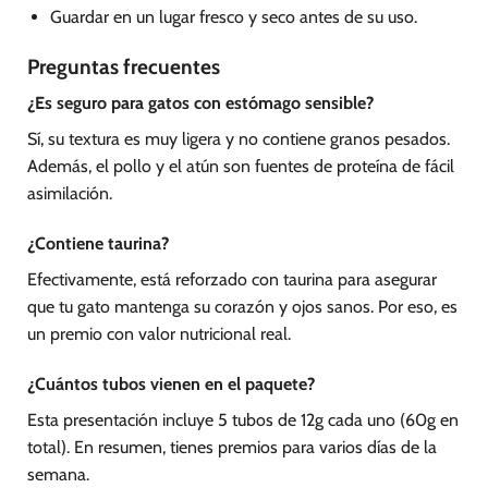
Guardar en un lugar fresco y seco antes de su uso.
Preguntas frecuentes
¿Es seguro para gatos con estómago sensible?
Sí, su textura es muy ligera y no contiene granos pesados.
Además, el pollo y el atún son fuentes de proteína de fácil
asimilación.
¿Contiene taurina?
Efectivamente, está reforzado con taurina para asegurar
que tu gato mantenga su corazón y ojos sanos. Por eso, es
un premio con valor nutricional real.
¿Cuántos tubos vienen en el paquete?
Esta presentación incluye 5 tubos de 12g cada uno (60g en
total). En resumen, tienes premios para varios días de la
semana.