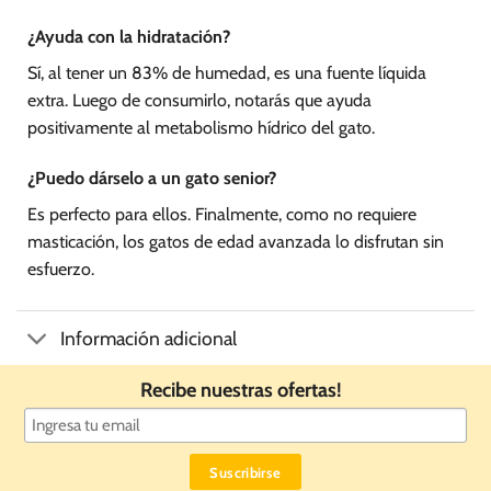
¿Ayuda con la hidratación?
Sí, al tener un 83% de humedad, es una fuente líquida
extra. Luego de consumirlo, notarás que ayuda
positivamente al metabolismo hídrico del gato.
¿Puedo dárselo a un gato senior?
Es perfecto para ellos. Finalmente, como no requiere
masticación, los gatos de edad avanzada lo disfrutan sin
esfuerzo.
Información adicional
Recibe nuestras ofertas!