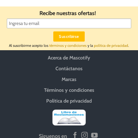
Recibe nuestras ofertas!
Al suscribirme acepto los
términos y condiciones
y la
política de privacidad
.
Acerca de Mascotify
Contáctanos
Marcas
Términos y condiciones
Política de privacidad
Síguenos en