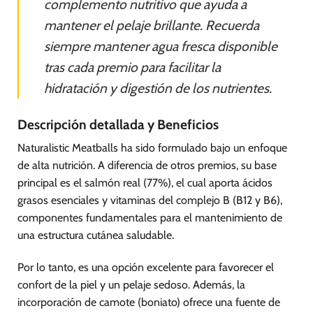
complemento nutritivo que ayuda a
mantener el pelaje brillante. Recuerda
siempre mantener agua fresca disponible
tras cada premio para facilitar la
hidratación y digestión de los nutrientes.
Descripción detallada y Beneficios
Naturalistic Meatballs ha sido formulado bajo un enfoque
de alta nutrición. A diferencia de otros premios, su base
principal es el salmón real (77%), el cual aporta ácidos
grasos esenciales y vitaminas del complejo B (B12 y B6),
componentes fundamentales para el mantenimiento de
una estructura cutánea saludable.
Por lo tanto, es una opción excelente para favorecer el
confort de la piel y un pelaje sedoso. Además, la
incorporación de camote (boniato) ofrece una fuente de