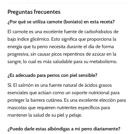
Preguntas frecuentes
¿Por qué se utiliza camote (boniato) en esta receta?
El camote es una excelente fuente de carbohidratos de
bajo índice glicémico. Esto significa que proporciona la
energía que tu perro necesita durante el día de forma
progresiva, sin causar picos repentinos de azúcar en la
sangre, lo cual es más saludable para su metabolismo.
¿Es adecuado para perros con piel sensible?
Sí. El salmón es una fuente natural de ácidos grasos
esenciales que actúan como un soporte nutricional para
proteger la barrera cutánea. Es una excelente elección para
mascotas que requieren nutrientes específicos para
mantener la salud de su piel y pelaje.
¿Puedo darle estas albóndigas a mi perro diariamente?