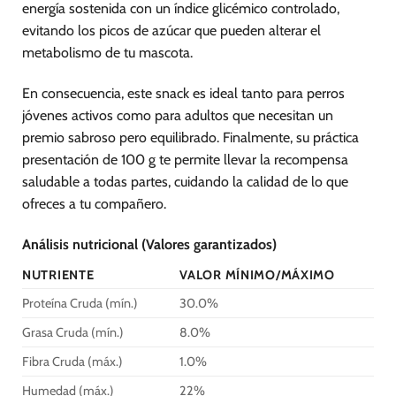
energía sostenida con un índice glicémico controlado,
evitando los picos de azúcar que pueden alterar el
metabolismo de tu mascota.
En consecuencia, este snack es ideal tanto para perros
jóvenes activos como para adultos que necesitan un
premio sabroso pero equilibrado. Finalmente, su práctica
presentación de 100 g te permite llevar la recompensa
saludable a todas partes, cuidando la calidad de lo que
ofreces a tu compañero.
Análisis nutricional (Valores garantizados)
NUTRIENTE
VALOR MÍNIMO/MÁXIMO
Proteína Cruda (mín.)
30.0%
Grasa Cruda (mín.)
8.0%
Fibra Cruda (máx.)
1.0%
Humedad (máx.)
22%