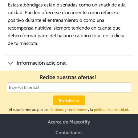
Estas albóndigas están diseñadas como un snack de alta
calidad. Pueden ofrecerse diariamente como refuerzo
positivo durante el entrenamiento o como una
recompensa nutritiva, siempre teniendo en cuenta que
deben formar parte del balance calórico total de la dieta
de tu mascota.
Información adicional
Recibe nuestras ofertas!
Al suscribirme acepto los
términos y condiciones
y la
política de privacidad
.
Acerca de Mascotify
Contáctanos