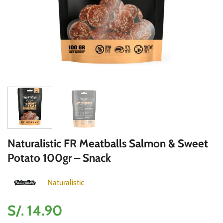
Naturalistic FR Meatballs Salmon & Sweet
Potato 100gr – Snack
Naturalistic
S/.
14.90