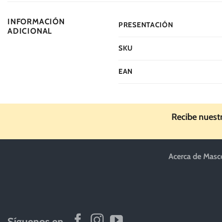
INFORMACIÓN
PRESENTACIÓN
ADICIONAL
SKU
EAN
Recibe nuest
Acerca de Masc
Síguenos en