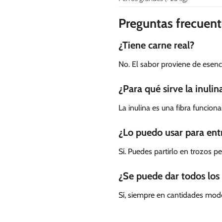
Preguntas frecuent
¿Tiene carne real?
No. El sabor proviene de esenc
¿Para qué sirve la inulin
La inulina es una fibra funcion
¿Lo puedo usar para en
Sí. Puedes partirlo en trozos 
¿Se puede dar todos los 
Sí, siempre en cantidades mod