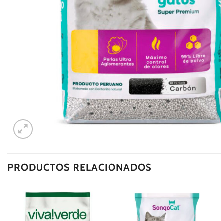
PRODUCTOS RELACIONADOS