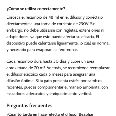
¿Cómo se utiliza correctamente?
Enrosca el recambio de 48 ml en el difusor y conéctalo
directamente a una toma de corriente de 230V. Sin
embargo, no debe utilizarse con regletas, extensiones ni
adaptadores, ya que esto puede afectar su eficacia. El
dispositivo puede calentarse ligeramente, lo cual es normal
y necesario para evaporar las feromonas.
Cada recambio dura hasta 30 días y cubre un área
aproximada de 70 m². Además, se recomienda reemplazar
el difusor eléctrico cada 6 meses para asegurar una
difusión óptima. Si tu gato presenta estrés por cambios
recientes, puedes complementar el manejo ambiental con
rascadores adecuados y enriquecimiento vertical.
Preguntas frecuentes
¿Cuánto tarda en hacer efecto el difusor Beaphar