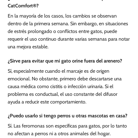
CatComfort®?
En la mayoría de los casos, los cambios se observan
dentro de la primera semana. Sin embargo, en situaciones
de estrés prolongado o conflictos entre gatos, puede
requerir el uso continuo durante varias semanas para notar
una mejora estable.
¿Sirve para evitar que mi gato orine fuera del arenero?
Sí, especialmente cuando el marcaje es de origen
emocional. No obstante, primero debe descartarse una
causa médica como cistitis o infección urinaria. Si el
problema es conductual, el uso constante del difusor
ayuda a reducir este comportamiento.
¿Puedo usarlo si tengo perros u otras mascotas en casa?
Sí. Las feromonas son específicas para gatos, por lo tanto
no afectan a perros ni a otros animales del hogar.