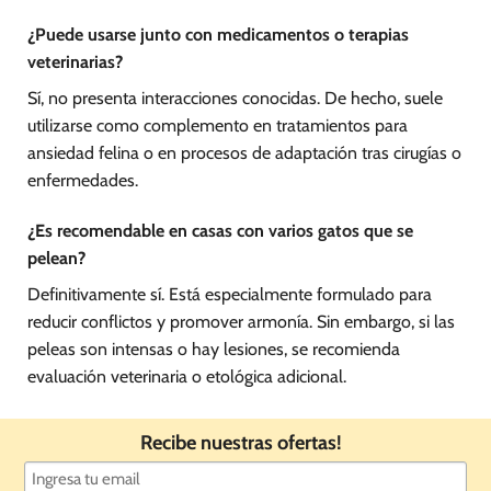
¿Puede usarse junto con medicamentos o terapias
veterinarias?
Sí, no presenta interacciones conocidas. De hecho, suele
utilizarse como complemento en tratamientos para
ansiedad felina o en procesos de adaptación tras cirugías o
enfermedades.
¿Es recomendable en casas con varios gatos que se
pelean?
Definitivamente sí. Está especialmente formulado para
reducir conflictos y promover armonía. Sin embargo, si las
peleas son intensas o hay lesiones, se recomienda
evaluación veterinaria o etológica adicional.
Recibe nuestras ofertas!