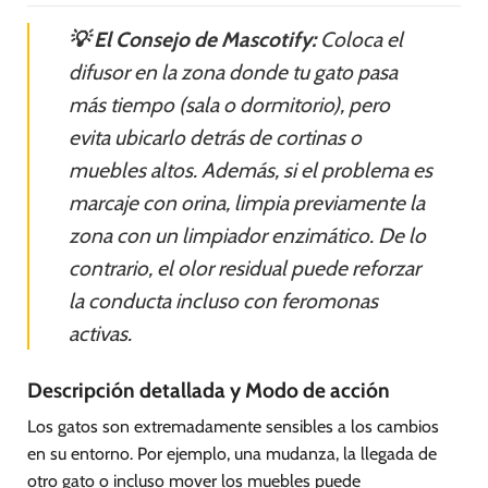
💡 El Consejo de Mascotify:
Coloca el
difusor en la zona donde tu gato pasa
más tiempo (sala o dormitorio), pero
evita ubicarlo detrás de cortinas o
muebles altos. Además, si el problema es
marcaje con orina, limpia previamente la
zona con un limpiador enzimático. De lo
contrario, el olor residual puede reforzar
la conducta incluso con feromonas
activas.
Descripción detallada y Modo de acción
Los gatos son extremadamente sensibles a los cambios
en su entorno. Por ejemplo, una mudanza, la llegada de
otro gato o incluso mover los muebles puede