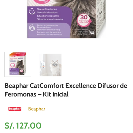
Beaphar CatComfort Excellence Difusor de
Feromonas – Kit inicial
Beaphar
S/.
127.00