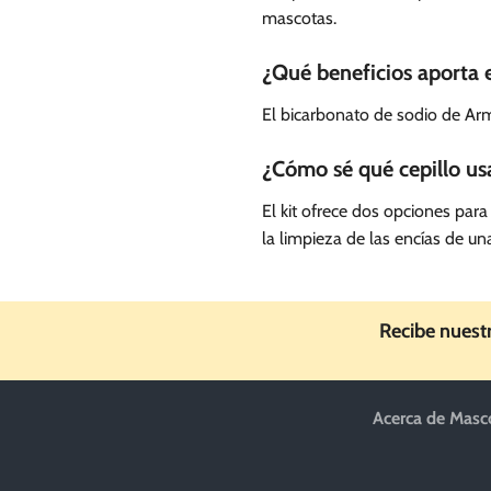
mascotas.
¿Qué beneficios aporta 
El bicarbonato de sodio de Arm
¿Cómo sé qué cepillo us
El kit ofrece dos opciones para
la limpieza de las encías de 
Recibe nuest
Acerca de Masc