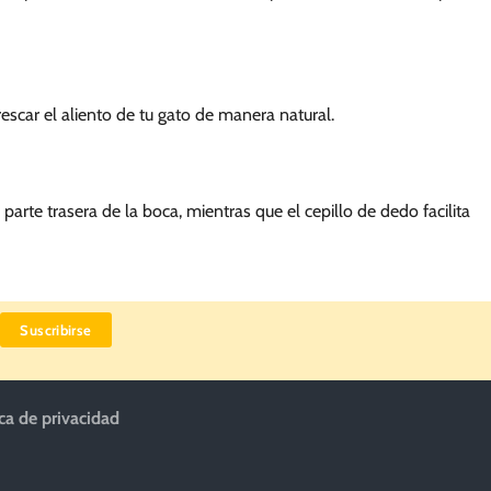
scar el aliento de tu gato de manera natural.
parte trasera de la boca, mientras que el cepillo de dedo facilita
ica de privacidad