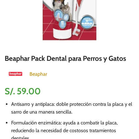
Beaphar Pack Dental para Perros y Gatos
Beaphar
S/.
59.00
Antisarro y antiplaca: doble protección contra la placa y el
sarro de una manera sencilla.
Formulación enzimática: ayuda a combatir la placa,
reduciendo la necesidad de costosos tratamientos
dentales.