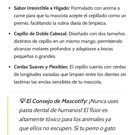
Sabor Irresistible a Hígado:
Formulado con aroma a
carne para que tu mascota acepte el cepillado como un
premio, facilitando la rutina diaria de limpieza.
Cepillo de Doble Cabezal:
Diseñado con dos tamaños
distintos de cepillo en un mismo mango, permitiendo
alcanzar molares profundos y adaptarse a bocas
pequeñas o grandes.
Cerdas Suaves y Flexibles:
El cepillo cuenta con cerdas
de longitudes variadas que limpian entre los dientes sin
lastimar las encías sensibles de tu mascota.
💡 El Consejo de Mascotify:
¡Nunca uses
pasta dental de humanos! El flúor es
altamente tóxico para los animales ya
que ellos no escupen. Si tu perro o gato