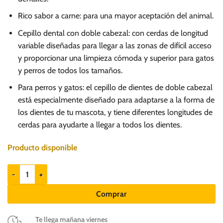
Rico sabor a carne: para una mayor aceptación del animal.
Cepillo dental con doble cabezal: con cerdas de longitud
variable diseñadas para llegar a las zonas de difícil acceso
y proporcionar una limpieza cómoda y superior para gatos
y perros de todos los tamaños.
Para perros y gatos: el cepillo de dientes de doble cabezal
está especialmente diseñado para adaptarse a la forma de
los dientes de tu mascota, y tiene diferentes longitudes de
cerdas para ayudarte a llegar a todos los dientes.
Producto disponible
Beaphar Pack Dental para Perros y Gatos cantidad
Comprar
Te llega mañana viernes