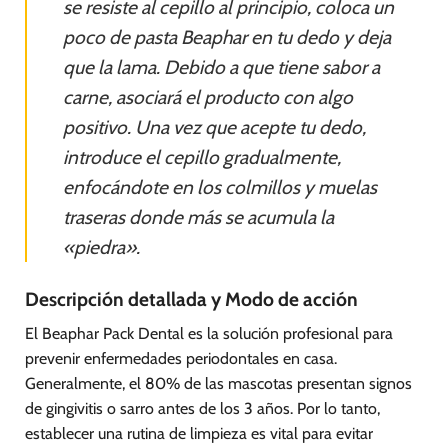
se resiste al cepillo al principio, coloca un
poco de pasta Beaphar en tu dedo y deja
que la lama. Debido a que tiene sabor a
carne, asociará el producto con algo
positivo. Una vez que acepte tu dedo,
introduce el cepillo gradualmente,
enfocándote en los colmillos y muelas
traseras donde más se acumula la
«piedra».
Descripción detallada y Modo de acción
El Beaphar Pack Dental es la solución profesional para
prevenir enfermedades periodontales en casa.
Generalmente, el 80% de las mascotas presentan signos
de gingivitis o sarro antes de los 3 años. Por lo tanto,
establecer una rutina de limpieza es vital para evitar