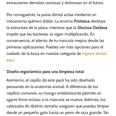
extracciones dentales costosas y dolorosas en el futuro.
Por consiguiente, la pasta dental actúa mediante un
mecanismo químico doble. La enzima
Proteasa
destruye
la estructura de la placa, mientras que la
Glucosa Oxidasa
impide que las bacterias se sigan multiplicando. En
consecuencia, el aliento de tu mascota mejora desde las
primeras aplicaciones. Puedes ver más opciones para el
cuidado de la boca en nuestra categoría de
higiene dental
aquí
.
Diseño ergonómico para una limpieza total
Asimismo, el cepillo de este pack ha sido diseñado
pensando en la anatomía animal. A diferencia de los
cepillos comunes, su mango antideslizante permite un
agarre firme incluso si la mascota se mueve. Además, los
cabezales de distinto tamaño aseguran que puedas limpiar
desde un pequeño gato hasta un perro de raza grande. Sin