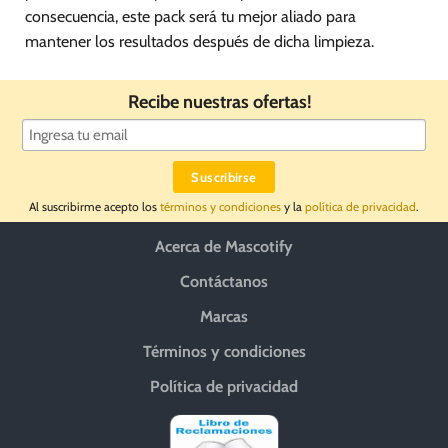
consecuencia, este pack será tu mejor aliado para
mantener los resultados después de dicha limpieza.
Recibe nuestras ofertas!
Al suscribirme acepto los
términos y condiciones
y la
política de privacidad
.
Acerca de Mascotify
Contáctanos
Marcas
Términos y condiciones
Política de privacidad