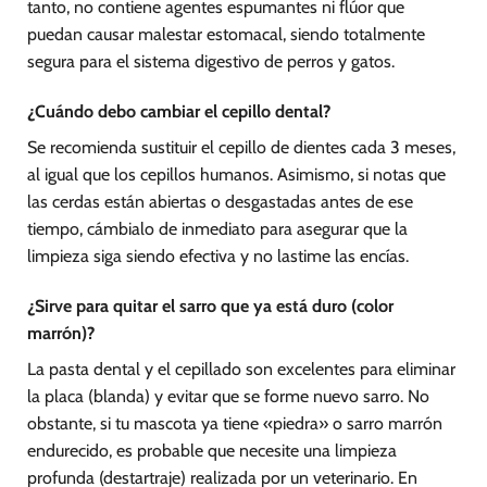
tanto, no contiene agentes espumantes ni flúor que
puedan causar malestar estomacal, siendo totalmente
segura para el sistema digestivo de perros y gatos.
¿Cuándo debo cambiar el cepillo dental?
Se recomienda sustituir el cepillo de dientes cada 3 meses,
al igual que los cepillos humanos. Asimismo, si notas que
las cerdas están abiertas o desgastadas antes de ese
tiempo, cámbialo de inmediato para asegurar que la
limpieza siga siendo efectiva y no lastime las encías.
¿Sirve para quitar el sarro que ya está duro (color
marrón)?
La pasta dental y el cepillado son excelentes para eliminar
la placa (blanda) y evitar que se forme nuevo sarro. No
obstante, si tu mascota ya tiene «piedra» o sarro marrón
endurecido, es probable que necesite una limpieza
profunda (destartraje) realizada por un veterinario. En