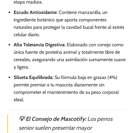
etapa madura.
Escudo Antioxidante:
Contiene manzanilla, un
ingrediente botánico que aporta componentes
naturales para proteger la cavidad bucal frente al estrés
celular diario.
Alta Tolerancia Digestiva:
Elaborado con conejo como
única fuente de proteína animal y totalmente libre de
cereales, asegurando una asimilación sumamente suave
y ligera.
Silueta Equilibrada:
Su fórmula baja en grasas (4%)
permite premiar a tu mascota diariamente sin
comprometer el mantenimiento de su peso corporal
ideal.
💡 El Consejo de Mascotify:
Los perros
senior suelen presentar mayor