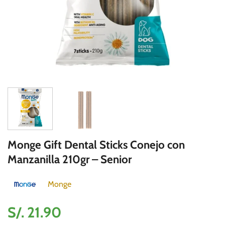
Monge Gift Dental Sticks Conejo con
Manzanilla 210gr – Senior
Monge
S/.
21.90