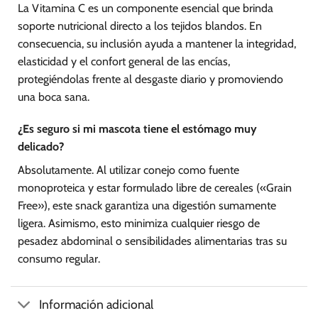
La Vitamina C es un componente esencial que brinda
soporte nutricional directo a los tejidos blandos. En
consecuencia, su inclusión ayuda a mantener la integridad,
elasticidad y el confort general de las encías,
protegiéndolas frente al desgaste diario y promoviendo
una boca sana.
¿Es seguro si mi mascota tiene el estómago muy
delicado?
Absolutamente. Al utilizar conejo como fuente
monoproteica y estar formulado libre de cereales («Grain
Free»), este snack garantiza una digestión sumamente
ligera. Asimismo, esto minimiza cualquier riesgo de
pesadez abdominal o sensibilidades alimentarias tras su
consumo regular.
Información adicional