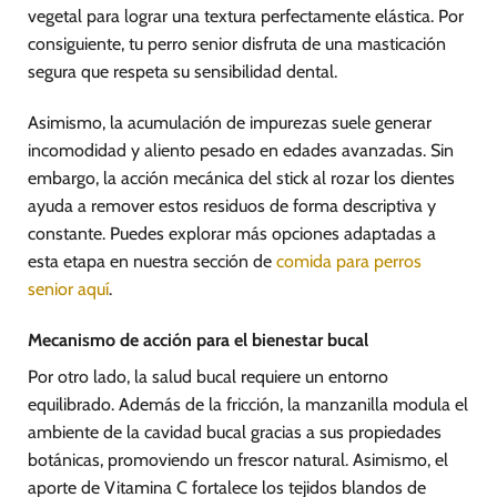
vegetal para lograr una textura perfectamente elástica. Por
consiguiente, tu perro senior disfruta de una masticación
segura que respeta su sensibilidad dental.
Asimismo, la acumulación de impurezas suele generar
incomodidad y aliento pesado en edades avanzadas. Sin
embargo, la acción mecánica del stick al rozar los dientes
ayuda a remover estos residuos de forma descriptiva y
constante. Puedes explorar más opciones adaptadas a
esta etapa en nuestra sección de
comida para perros
senior aquí
.
Mecanismo de acción para el bienestar bucal
Por otro lado, la salud bucal requiere un entorno
equilibrado. Además de la fricción, la manzanilla modula el
ambiente de la cavidad bucal gracias a sus propiedades
botánicas, promoviendo un frescor natural. Asimismo, el
aporte de Vitamina C fortalece los tejidos blandos de