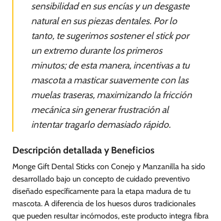
sensibilidad en sus encías y un desgaste
natural en sus piezas dentales. Por lo
tanto, te sugerimos sostener el stick por
un extremo durante los primeros
minutos; de esta manera, incentivas a tu
mascota a masticar suavemente con las
muelas traseras, maximizando la fricción
mecánica sin generar frustración al
intentar tragarlo demasiado rápido.
Descripción detallada y Beneficios
Monge Gift Dental Sticks con Conejo y Manzanilla ha sido
desarrollado bajo un concepto de cuidado preventivo
diseñado específicamente para la etapa madura de tu
mascota. A diferencia de los huesos duros tradicionales
que pueden resultar incómodos, este producto integra fibra