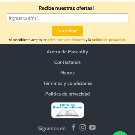
Recibe nuestras ofertas!
Al suscribirme acepto los
términos y condiciones
y la
política de privacidad
.
Acerca de Mascotify
Contáctanos
Marcas
Términos y condiciones
Política de privacidad
Síguenos en