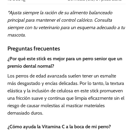
*Ajusta siempre la ración de su alimento balanceado
principal para mantener el control calórico. Consulta
siempre con tu veterinario para un esquema adecuado a tu
mascota.
Preguntas frecuentes
¿Por qué este stick es mejor para un perro senior que un
premio dental normal?
Los perros de edad avanzada suelen tener un esmalte
más desgastado y encías delicadas. Por lo tanto, la textura
elástica y la inclusión de celulosa en este stick promueven
una fricción suave y continua que limpia eficazmente sin el
riesgo de causar molestias al masticar materiales
demasiado duros.
¿Cómo ayuda la Vitamina C a la boca de mi perro?