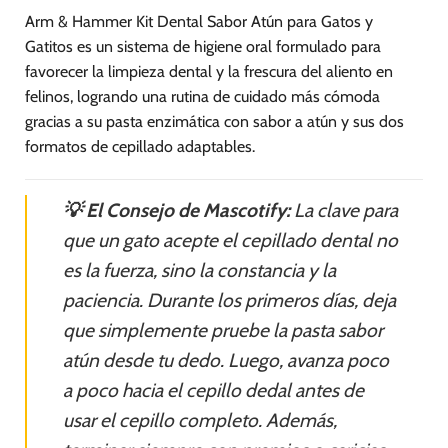
Arm & Hammer Kit Dental Sabor Atún para Gatos y
Gatitos es un sistema de higiene oral formulado para
favorecer la limpieza dental y la frescura del aliento en
felinos, logrando una rutina de cuidado más cómoda
gracias a su pasta enzimática con sabor a atún y sus dos
formatos de cepillado adaptables.
💡 El Consejo de Mascotify:
La clave para
que un gato acepte el cepillado dental no
es la fuerza, sino la constancia y la
paciencia. Durante los primeros días, deja
que simplemente pruebe la pasta sabor
atún desde tu dedo. Luego, avanza poco
a poco hacia el cepillo dedal antes de
usar el cepillo completo. Además,