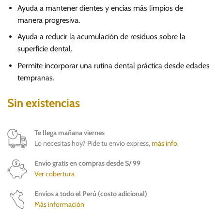
Ayuda a mantener dientes y encías más limpios de
manera progresiva.
Ayuda a reducir la acumulación de residuos sobre la
superficie dental.
Permite incorporar una rutina dental práctica desde edades
tempranas.
Sin existencias
Te llega mañana viernes
Lo necesitas hoy? Pide tu envío express,
más info
.
Envío gratis en compras desde S/ 99
Ver cobertura
Envíos a todo el Perú (costo adicional)
Más información