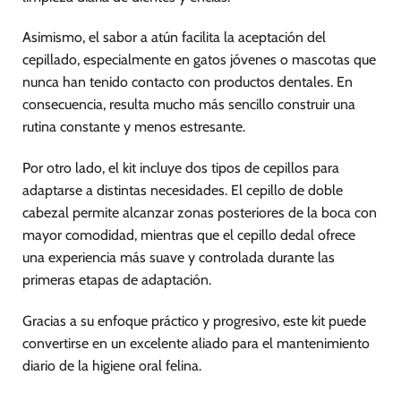
Asimismo, el sabor a atún facilita la aceptación del
cepillado, especialmente en gatos jóvenes o mascotas que
nunca han tenido contacto con productos dentales. En
consecuencia, resulta mucho más sencillo construir una
rutina constante y menos estresante.
Por otro lado, el kit incluye dos tipos de cepillos para
adaptarse a distintas necesidades. El cepillo de doble
cabezal permite alcanzar zonas posteriores de la boca con
mayor comodidad, mientras que el cepillo dedal ofrece
una experiencia más suave y controlada durante las
primeras etapas de adaptación.
Gracias a su enfoque práctico y progresivo, este kit puede
convertirse en un excelente aliado para el mantenimiento
diario de la higiene oral felina.