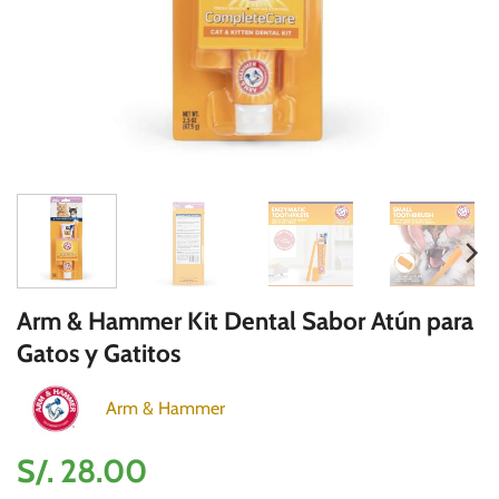
Arm & Hammer Kit Dental Sabor Atún para
Gatos y Gatitos
Arm & Hammer
S/.
28.00