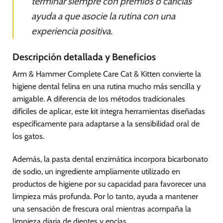
terminar siempre con premios o caricias
ayuda a que asocie la rutina con una
experiencia positiva.
Descripción detallada y Beneficios
Arm & Hammer Complete Care Cat & Kitten convierte la
higiene dental felina en una rutina mucho más sencilla y
amigable. A diferencia de los métodos tradicionales
difíciles de aplicar, este kit integra herramientas diseñadas
específicamente para adaptarse a la sensibilidad oral de
los gatos.
Además, la pasta dental enzimática incorpora bicarbonato
de sodio, un ingrediente ampliamente utilizado en
productos de higiene por su capacidad para favorecer una
limpieza más profunda. Por lo tanto, ayuda a mantener
una sensación de frescura oral mientras acompaña la
limpieza diaria de dientes y encías.