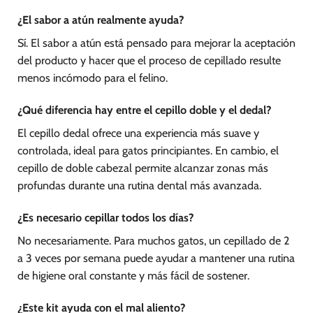
¿El sabor a atún realmente ayuda?
Sí. El sabor a atún está pensado para mejorar la aceptación
del producto y hacer que el proceso de cepillado resulte
menos incómodo para el felino.
¿Qué diferencia hay entre el cepillo doble y el dedal?
El cepillo dedal ofrece una experiencia más suave y
controlada, ideal para gatos principiantes. En cambio, el
cepillo de doble cabezal permite alcanzar zonas más
profundas durante una rutina dental más avanzada.
¿Es necesario cepillar todos los días?
No necesariamente. Para muchos gatos, un cepillado de 2
a 3 veces por semana puede ayudar a mantener una rutina
de higiene oral constante y más fácil de sostener.
¿Este kit ayuda con el mal aliento?