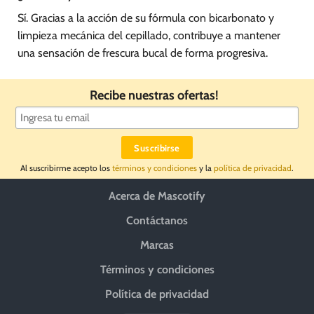
Sí. Gracias a la acción de su fórmula con bicarbonato y
limpieza mecánica del cepillado, contribuye a mantener
una sensación de frescura bucal de forma progresiva.
Recibe nuestras ofertas!
Al suscribirme acepto los
términos y condiciones
y la
política de privacidad
.
Acerca de Mascotify
Contáctanos
Marcas
Términos y condiciones
Política de privacidad