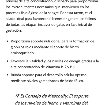
mineral de alta concentración, diseñado para proporcionar
los micronutrientes necesarios que intervienen en los
procesos fisiológicos de la sangre. Por esta razón, es el
aliado ideal para favorecer el bienestar general en felinos
de todas las etapas, incluyendo gatas en fase inicial de
gestación.
Proporciona soporte nutricional para la formación de
glóbulos rojos mediante el aporte de hierro
aminoquelado.
Favorece la vitalidad y los niveles de energía gracias a la
alta concentración de Vitamina B12 y B6.
Brinda soporte para el desarrollo celular óptimo
mediante niveles garantizados de ácido fólico.
💡 El Consejo de Mascotify:
El soporte
de los niveles de hierro y vitaminas del