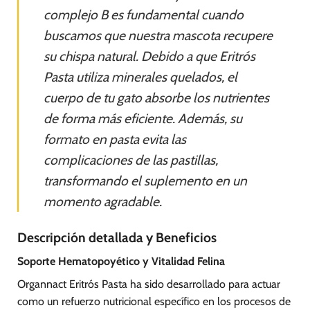
complejo B es fundamental cuando
buscamos que nuestra mascota recupere
su chispa natural. Debido a que Eritrós
Pasta utiliza minerales quelados, el
cuerpo de tu gato absorbe los nutrientes
de forma más eficiente. Además, su
formato en pasta evita las
complicaciones de las pastillas,
transformando el suplemento en un
momento agradable.
Descripción detallada y Beneficios
Soporte Hematopoyético y Vitalidad Felina
Organnact Eritrós Pasta ha sido desarrollado para actuar
como un refuerzo nutricional específico en los procesos de