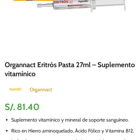
Organnact Eritrós Pasta 27ml – Suplemento
vitamínico
Organnact
S/.
81.40
Suplemento vitamínico y mineral de soporte sanguíneo.
Rico en Hierro aminoquelado, Ácido Fólico y Vitamina B12.