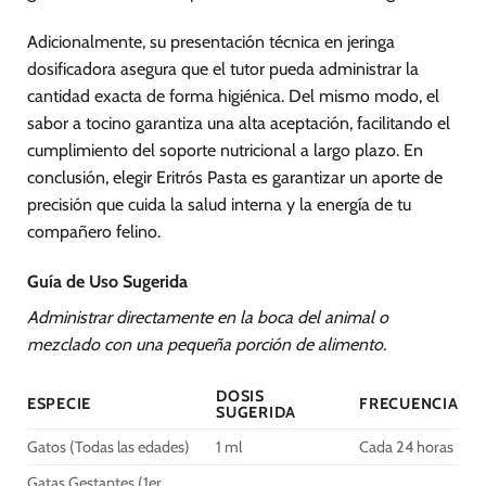
Adicionalmente, su presentación técnica en jeringa
dosificadora asegura que el tutor pueda administrar la
cantidad exacta de forma higiénica. Del mismo modo, el
sabor a tocino garantiza una alta aceptación, facilitando el
cumplimiento del soporte nutricional a largo plazo. En
conclusión, elegir Eritrós Pasta es garantizar un aporte de
precisión que cuida la salud interna y la energía de tu
compañero felino.
Guía de Uso Sugerida
Administrar directamente en la boca del animal o
mezclado con una pequeña porción de alimento.
DOSIS
ESPECIE
FRECUENCIA
SUGERIDA
Gatos (Todas las edades)
1 ml
Cada 24 horas
Gatas Gestantes (1er