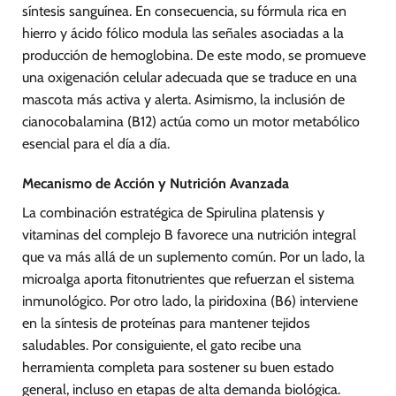
síntesis sanguínea. En consecuencia, su fórmula rica en
hierro y ácido fólico modula las señales asociadas a la
producción de hemoglobina. De este modo, se promueve
una oxigenación celular adecuada que se traduce en una
mascota más activa y alerta. Asimismo, la inclusión de
cianocobalamina (B12) actúa como un motor metabólico
esencial para el día a día.
Mecanismo de Acción y Nutrición Avanzada
La combinación estratégica de Spirulina platensis y
vitaminas del complejo B favorece una nutrición integral
que va más allá de un suplemento común. Por un lado, la
microalga aporta fitonutrientes que refuerzan el sistema
inmunológico. Por otro lado, la piridoxina (B6) interviene
en la síntesis de proteínas para mantener tejidos
saludables. Por consiguiente, el gato recibe una
herramienta completa para sostener su buen estado
general, incluso en etapas de alta demanda biológica.