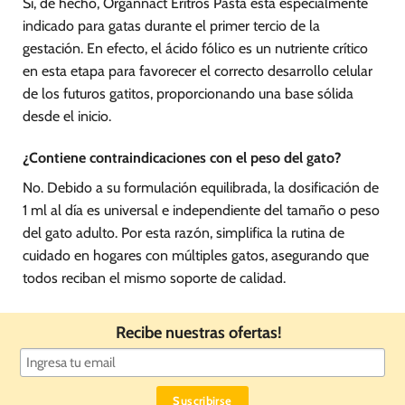
Sí, de hecho, Organnact Eritrós Pasta está especialmente
indicado para gatas durante el primer tercio de la
gestación. En efecto, el ácido fólico es un nutriente crítico
en esta etapa para favorecer el correcto desarrollo celular
de los futuros gatitos, proporcionando una base sólida
desde el inicio.
¿Contiene contraindicaciones con el peso del gato?
No. Debido a su formulación equilibrada, la dosificación de
1 ml al día es universal e independiente del tamaño o peso
del gato adulto. Por esta razón, simplifica la rutina de
cuidado en hogares con múltiples gatos, asegurando que
todos reciban el mismo soporte de calidad.
Recibe nuestras ofertas!