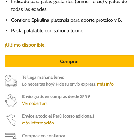
Indicado para gatas gestantes (primer tercio) y gatos de
todas las edades.
Contiene Spirulina platensis para aporte proteico y B.
Pasta palatable con sabor a tocino.
¡Ultimo disponible!
Comprar
Te llega mañana lunes
Lo necesitas hoy? Pide tu envío express,
más info
.
Envío gratis en compras desde S/ 99
Ver cobertura
Envíos a todo el Perú (costo adicional)
Más información
Compra con confianza