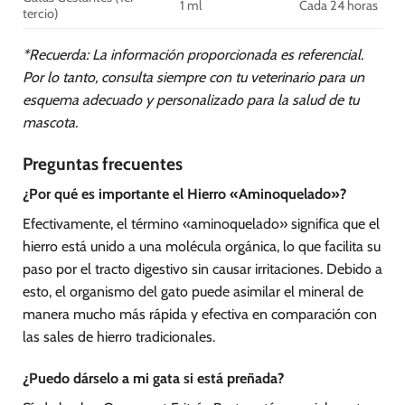
1 ml
Cada 24 horas
tercio)
*Recuerda: La información proporcionada es referencial.
Por lo tanto, consulta siempre con tu veterinario para un
esquema adecuado y personalizado para la salud de tu
mascota.
Preguntas frecuentes
¿Por qué es importante el Hierro «Aminoquelado»?
Efectivamente, el término «aminoquelado» significa que el
hierro está unido a una molécula orgánica, lo que facilita su
paso por el tracto digestivo sin causar irritaciones. Debido a
esto, el organismo del gato puede asimilar el mineral de
manera mucho más rápida y efectiva en comparación con
las sales de hierro tradicionales.
¿Puedo dárselo a mi gata si está preñada?