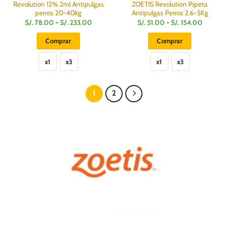
Revolution 12% 2ml Antipulgas
ZOETIS Revolution Pipeta
perros 20-40kg
Antipulgas Perros 2.6-5Kg
Rango
Rango
S/.
78.00
-
S/.
233.00
S/.
51.00
-
S/.
154.00
de
de
precios:
precios:
Comprar
Comprar
desde
desde
S/.
S/.
Este
Este
78.00
51.00
hasta
hasta
x1
x3
x1
x3
producto
producto
S/.
S/.
233.00
154.00
tiene
tiene
múltiples
múltiples
1
2
variantes.
variantes.
Las
Las
opciones
opciones
se
se
pueden
pueden
elegir
elegir
en
en
la
la
página
página
de
de
producto
producto