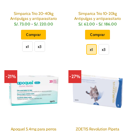
página
de
producto
Simparica Trio 20-40kg
Simparica Trio 10-20kg
Antipulgas y antiparasitario
Antipulgas y antiparasitario
Rango
Rango
S/.
73.00
-
S/.
220.00
S/.
62.00
-
S/.
186.00
de
de
precios:
precios:
Comprar
Comprar
desde
desde
S/.
S/.
Este
Este
73.00
62.00
hasta
hasta
x1
x3
producto
producto
x1
x3
S/.
S/.
220.00
186.00
tiene
tiene
múltiples
múltiples
variantes.
variantes.
Las
Las
-21%
-27%
opciones
opciones
se
se
pueden
pueden
elegir
elegir
en
en
la
la
página
página
de
de
producto
producto
Apoquel 5.4mg para perros
ZOETIS Revolution Pipeta