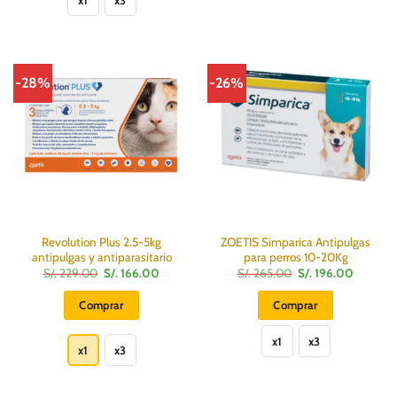
x1
x3
producto
tiene
múltiples
variantes.
Las
-28%
-26%
opciones
se
pueden
elegir
en
la
página
de
Revolution Plus 2.5-5kg
ZOETIS Simparica Antipulgas
producto
antipulgas y antiparasitario
para perros 10-20Kg
El
El
El
El
S/.
229.00
S/.
166.00
S/.
265.00
S/.
196.00
precio
precio
precio
precio
original
actual
original
actual
Comprar
Comprar
era:
es:
era:
es:
S/.
S/.
S/.
S/.
Este
Este
229.00.
166.00.
265.00.
196.00.
x1
x3
producto
producto
x1
x3
tiene
tiene
múltiples
múltiples