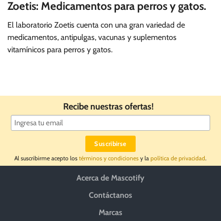
Zoetis: Medicamentos para perros y gatos.
El laboratorio Zoetis cuenta con una gran variedad de
medicamentos, antipulgas, vacunas y suplementos
vitamínicos para perros y gatos.
Recibe nuestras ofertas!
Al suscribirme acepto los
términos y condiciones
y la
política de privacidad
.
Acerca de Mascotify
Contáctanos
Marcas